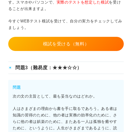
す。スマホやパソコンで、
実際のテストを想定した模試
を受け
ることが出来ますよ。
今すぐWEBテスト模試を受けて、自分の実力をチェックしてみ
ましょう。
模試を受ける（無料）
問題3（難易度：★★★☆☆）
問題
次の文の主旨として、最も妥当なのはどれか。
人はさまざまの理由から書を手に取るであろう。ある者は
知識の習得のために、他の者は実務の効率化のために、さ
らに他の者は娯楽のために、またある一人は孤独を癒やす
ために、というように。人生がさまざまであるように、読