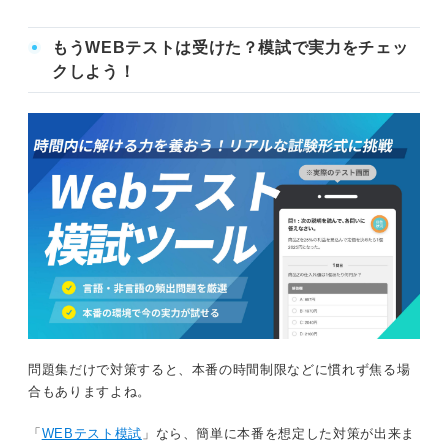
もうWEBテストは受けた？模試で実力をチェッ
クしよう！
問題集だけで対策すると、本番の時間制限などに慣れず焦る場
合もありますよね。
「
WEBテスト模試
」なら、簡単に本番を想定した対策が出来ま