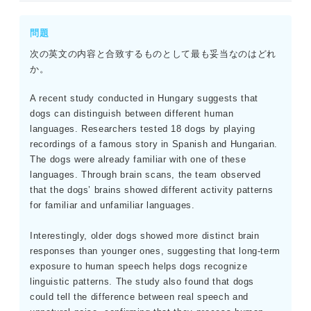
問題
次の英文の内容と合致するものとして最も妥当なのはどれ
か。
A recent study conducted in Hungary suggests that
dogs can distinguish between different human
languages. Researchers tested 18 dogs by playing
recordings of a famous story in Spanish and Hungarian.
The dogs were already familiar with one of these
languages. Through brain scans, the team observed
that the dogs’ brains showed different activity patterns
for familiar and unfamiliar languages.
Interestingly, older dogs showed more distinct brain
responses than younger ones, suggesting that long-term
exposure to human speech helps dogs recognize
linguistic patterns. The study also found that dogs
could tell the difference between real speech and