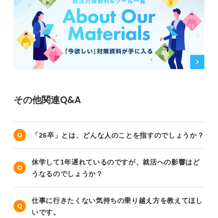
その他関連Q&A
「26卒」とは、どんな人のことを指すのでしょうか？
休学して1年遅れているのですが、就活への影響はど
うなるのでしょうか？
仕事に行きたくない気持ちの乗り越え方を教えてほし
いです。