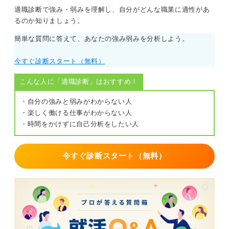
適職診断で強み・弱みを理解し、自分がどんな職業に適性があ
るのか知りましょう。
簡単な質問に答えて、あなたの強み弱みを分析しよう。
今すぐ診断スタート（無料）
こんな人に「適職診断」はおすすめ！
・自分の強みと弱みがわからない人
・楽しく働ける仕事がわからない人
・時間をかけずに自己分析をしたい人
今すぐ診断スタート（無料）