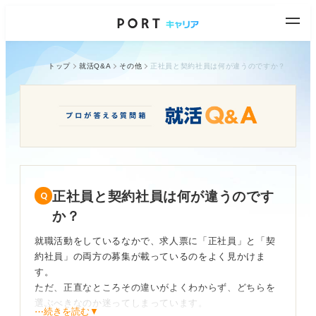
トップ
就活Q&A
その他
正社員と契約社員は何が違うのですか？
正社員と契約社員は何が違うのです
か？
就職活動をしているなかで、求人票に「正社員」と「契
約社員」の両方の募集が載っているのをよく見かけま
す。
ただ、正直なところその違いがよくわからず、どちらを
選ぶべきなのか迷ってしまっています。
⋯続きを読む▼