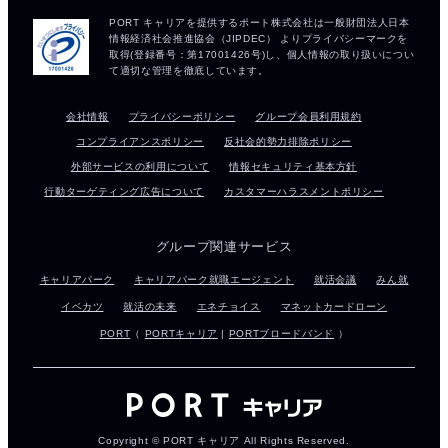
会社情報
プライバシーポリシー
グループ会員利用規約
コンプライアンスポリシー
反社会的勢力排除ポリシー
外部サービスの利用について
情報セキュリティ基本方針
行動ターゲティング広告について
カスタマーハラスメントポリシー