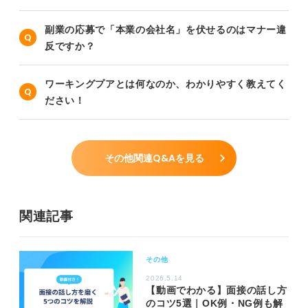
副業の応募で「本業の会社名」を伏せるのはマナー違
反ですか？
ワーキングプアとは何なのか、わかりやすく教えてく
ださい！
その他関連Q&Aを見る
関連記事
その他
2026.5.14
【動画でわかる】面接の話し方
のコツ5選｜OK例・NG例も解