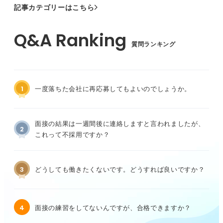
記事カテゴリーはこちら
質問ランキング
1
一度落ちた会社に再応募してもよいのでしょうか。
面接の結果は一週間後に連絡しますと言われましたが、
2
これって不採用ですか？
3
どうしても働きたくないです。どうすれば良いですか？
4
面接の練習をしてないんですが、合格できますか？