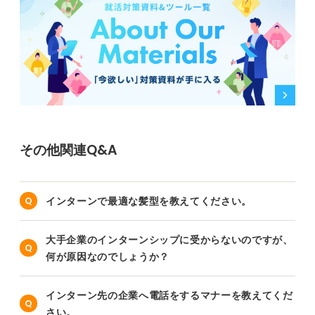
その他関連Q&A
インターンで最適な髪型を教えてください。
大手企業のインターンシップに受からないのですが、
何が原因なのでしょうか？
インターン先の企業へ電話をするマナーを教えてくだ
さい。