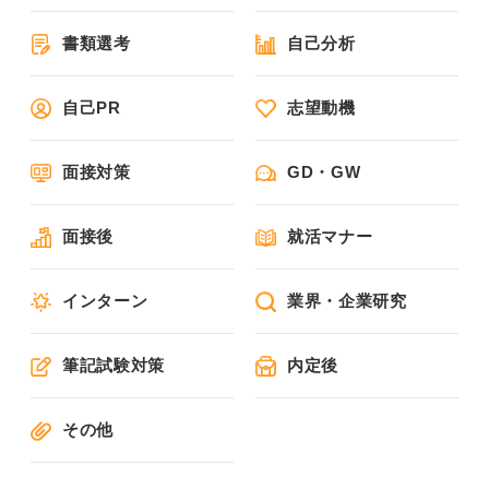
書類選考
自己分析
自己PR
志望動機
面接対策
GD・GW
面接後
就活マナー
インターン
業界・企業研究
筆記試験対策
内定後
その他