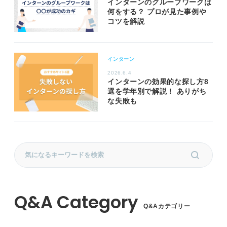
インターンのグループワークは
何をする？ プロが見た事例や
コツを解説
インターン
2026.6.4
インターンの効果的な探し方8
選を学年別で解説！ ありがち
な失敗も
Q&Aカテゴリー