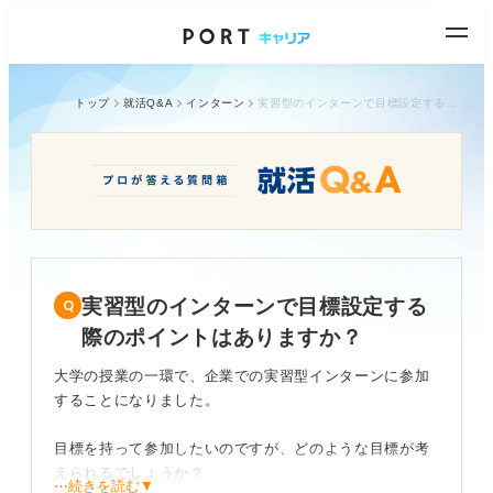
トップ
就活Q&A
インターン
実習型のインターンで目標設定する際のポイントはありますか？
実習型のインターンで目標設定する
際のポイントはありますか？
大学の授業の一環で、企業での実習型インターンに参加
することになりました。
目標を持って参加したいのですが、どのような目標が考
えられるでしょうか？
⋯続きを読む▼