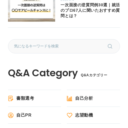
一次面接の逆質問例30選｜就活
のプロ67人に聞いたおすすめ質
問とは？
Q&Aカテゴリー
書類選考
自己分析
自己PR
志望動機