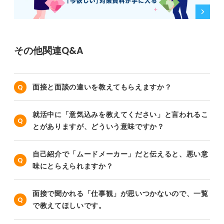
その他関連Q&A
面接と面談の違いを教えてもらえますか？
就活中に「意気込みを教えてください」と言われるこ
とがありますが、どういう意味ですか？
自己紹介で「ムードメーカー」だと伝えると、悪い意
味にとらえられますか？
面接で聞かれる「仕事観」が思いつかないので、一覧
で教えてほしいです。