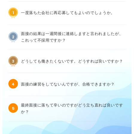
1
一度落ちた会社に再応募してもよいのでしょうか。
面接の結果は一週間後に連絡しますと言われましたが、
2
これって不採用ですか？
3
どうしても働きたくないです。どうすれば良いですか？
4
面接の練習をしてないんですが、合格できますか？
最終面接に落ちて辛いのですがどう立ち直れば良いです
5
か？