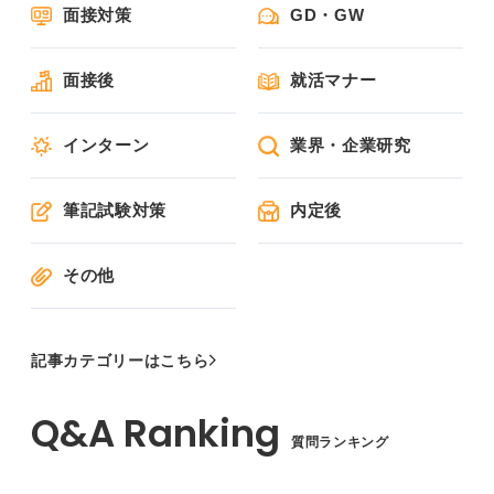
面接対策
GD・GW
面接後
就活マナー
インターン
業界・企業研究
筆記試験対策
内定後
その他
記事カテゴリーはこちら
質問ランキング