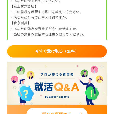
・あなたの夢を教えてください。
【花王株式会社】
・この職種を希望する理由を教えてください。
・あなたにとって仕事とは何ですか。
【森永製菓】
・あなたの強みを当社でどう生かせますか。
・当社の業界を志望する理由を教えてください。
今すぐ受け取る（無料）