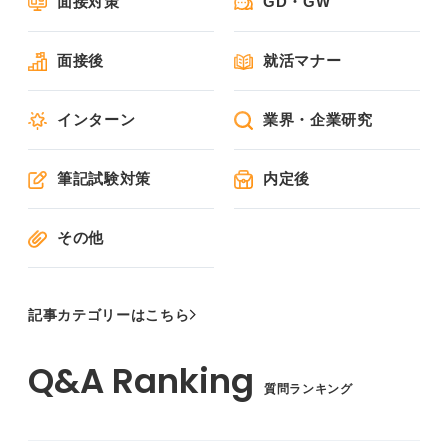
面接対策
GD・GW
面接後
就活マナー
インターン
業界・企業研究
筆記試験対策
内定後
その他
記事カテゴリーはこちら
質問ランキング