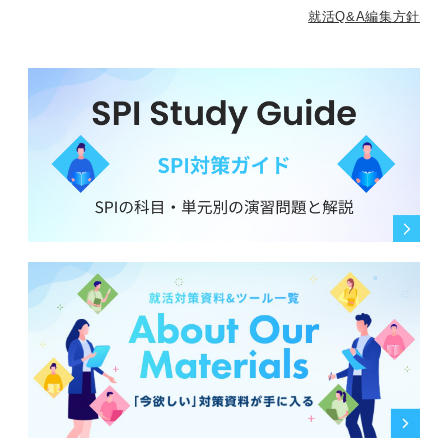
就活Q&A編集方針