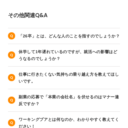
その他関連Q&A
「26卒」とは、どんな人のことを指すのでしょうか？
休学して1年遅れているのですが、就活への影響はど
うなるのでしょうか？
仕事に行きたくない気持ちの乗り越え方を教えてほし
いです。
副業の応募で「本業の会社名」を伏せるのはマナー違
反ですか？
ワーキングプアとは何なのか、わかりやすく教えてく
ださい！