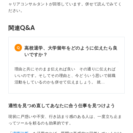
ャリアコンサルタントが回答しています。
併せて読んでみてく
ださい。
Q&A
関連
高校退学、大学留年をどのように伝えたら良
いですか？
理由と共にそのまま伝えれば良い その通りに伝えれば
いいのです。そしてその理由と、今どういう思いで就職
活動をしているのかも併せて伝えましょう。 就…
適性を見つめ直してあなたに合う仕事を見つけよう
現状に戸惑いや不安、行き詰まり感のある人は、一度立ち止ま
ってツールを頼るのも効果的です。