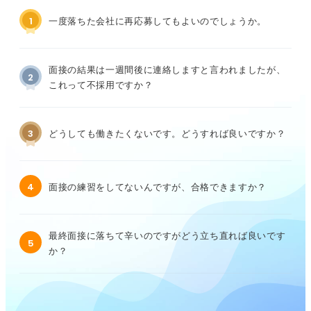
1
一度落ちた会社に再応募してもよいのでしょうか。
面接の結果は一週間後に連絡しますと言われましたが、
2
これって不採用ですか？
3
どうしても働きたくないです。どうすれば良いですか？
4
面接の練習をしてないんですが、合格できますか？
最終面接に落ちて辛いのですがどう立ち直れば良いです
5
か？