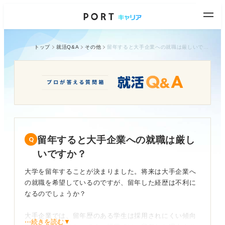
トップ
就活Q&A
その他
留年すると大手企業への就職は厳しいですか？
留年すると大手企業への就職は厳し
いですか？
大学を留年することが決まりました。将来は大手企業へ
の就職を希望しているのですが、留年した経歴は不利に
なるのでしょうか？
大手企業では、留年歴のある学生は採用されにくい傾向
⋯続きを読む▼