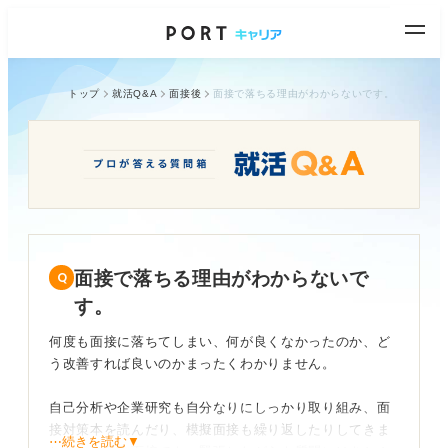
トップ
就活Q&A
面接後
面接で落ちる理由がわからないです。
面接で落ちる理由がわからないで
す。
何度も面接に落ちてしまい、何が良くなかったのか、ど
う改善すれば良いのかまったくわかりません。
自己分析や企業研究も自分なりにしっかり取り組み、面
接対策本を読んだり、模擬面接も繰り返したりしてきま
⋯続きを読む▼