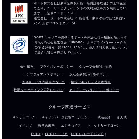
会社情報
プライバシーポリシー
グループ会員利用規約
コンプライアンスポリシー
反社会的勢力排除ポリシー
外部サービスの利用について
情報セキュリティ基本方針
行動ターゲティング広告について
カスタマーハラスメントポリシー