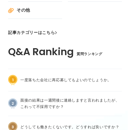
その他
記事カテゴリーはこちら
質問ランキング
1
一度落ちた会社に再応募してもよいのでしょうか。
面接の結果は一週間後に連絡しますと言われましたが、
2
これって不採用ですか？
3
どうしても働きたくないです。どうすれば良いですか？