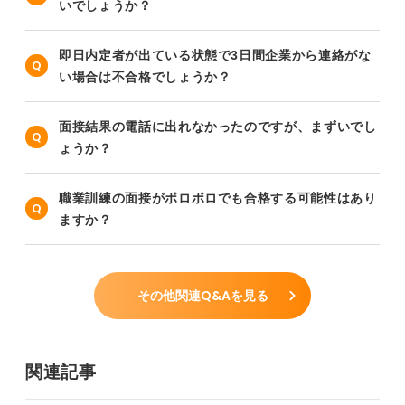
いでしょうか？
即日内定者が出ている状態で3日間企業から連絡がな
い場合は不合格でしょうか？
面接結果の電話に出れなかったのですが、まずいでし
ょうか？
職業訓練の面接がボロボロでも合格する可能性はあり
ますか？
その他関連Q&Aを見る
関連記事