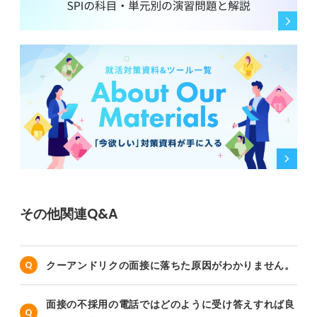
その他関連Q&A
クーアンドリクの面接に落ちた原因がわかりません。
面接の不採用の電話ではどのように受け答えすれば良