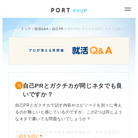
トップ
就活Q&A
自己PR
自己PRとガクチカが同じネタでも良いですか？
自己PRとガクチカが同じネタでも良
いですか？
自己PRとガクチカで話す内容やエピソードを別々に考え
るのが難しいと感じているのですが、この2つは同じよう
なネタで書いても問題ないでしょうか？
ガクチカでアピールできる自分の強みは、そのまま自己
⋯続きを読む▼