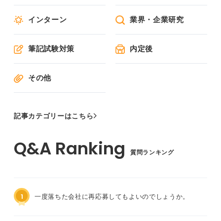
インターン
業界・企業研究
筆記試験対策
内定後
その他
記事カテゴリーはこちら
質問ランキング
1
一度落ちた会社に再応募してもよいのでしょうか。