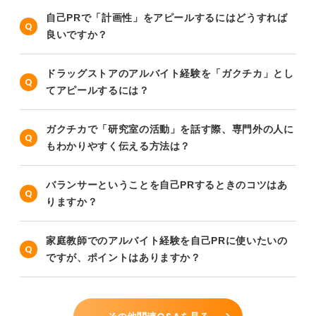
自己PRで「計画性」をアピールするにはどうすれば
良いですか？
ドラッグストアのアルバイト経験を「ガクチカ」とし
てアピールするには？
ガクチカで「研究室の活動」を話す際、専門外の人に
もわかりやすく伝える方法は？
バランサーということを自己PRするときのコツはあ
りますか？
家庭教師でのアルバイト経験を自己PRに使いたいの
ですが、ポイントはありますか？