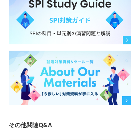
その他関連Q&A