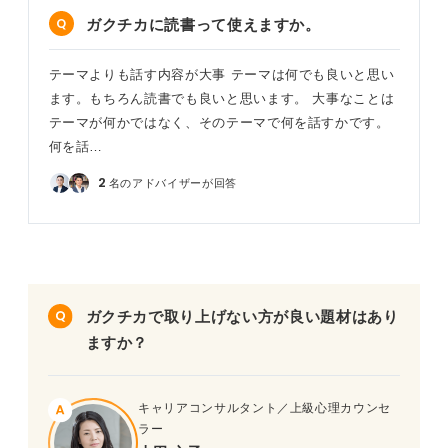
ガクチカに読書って使えますか。
テーマよりも話す内容が大事 テーマは何でも良いと思い
ます。もちろん読書でも良いと思います。 大事なことは
テーマが何かではなく、そのテーマで何を話すかです。
何を話…
2
名のアドバイザーが回答
ガクチカで取り上げない方が良い題材はあり
ますか？
キャリアコンサルタント／上級心理カウンセ
ラー