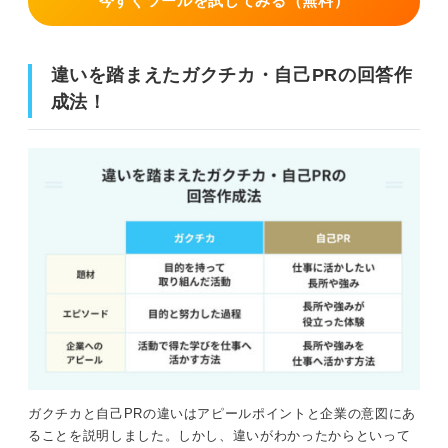
今すぐツールを試してみる（無料）
違いを踏まえたガクチカ・自己PRの回答作
成法！
ガクチカと自己PRの違いはアピールポイントと企業の意図にあ
ることを説明しました。しかし、違いがわかったからといって