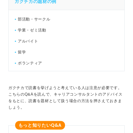
ガクチカの題材の例
部活動・サークル
学業・ゼミ活動
アルバイト
留学
ボランティア
ガクチカで読書を挙げようと考えている人は注意が必要です。
こちらのQ&Aを読んで、キャリアコンサルタントのアドバイス
をもとに、読書を題材として扱う場合の方法を押さえておきま
しょう。
Q&A
もっと知りたい