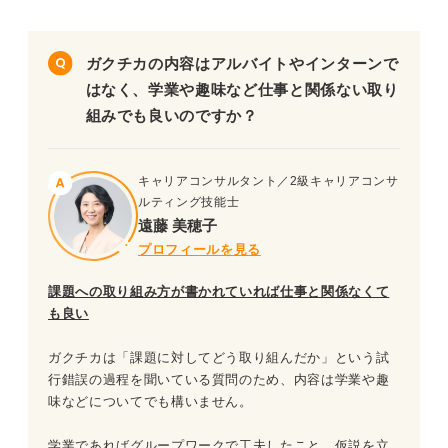
ガクチカの内容はアルバイトやインターンで
はなく、学業や趣味など仕事と関係ない取り
組みでも良いのですか？
キャリアコンサルタント／2級キャリアコンサ
ルティング技能士
遠藤 美穂子
プロフィールを見る
課題への取り組み方が書かれていれば仕事と関係なくて
も良い
ガクチカは「課題に対してどう取り組んだか」という試
行錯誤の過程を聞いている質問のため、内容は学業や趣
味などについてでも構いません。
学業であればグループワークで工夫したこと、仮説を立