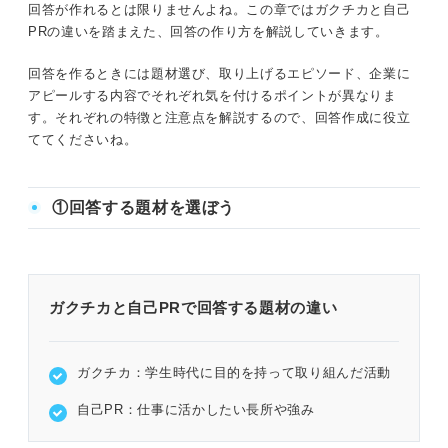
回答が作れるとは限りませんよね。この章ではガクチカと自己
PRの違いを踏まえた、回答の作り方を解説していきます。
回答を作るときには題材選び、取り上げるエピソード、企業に
アピールする内容でそれぞれ気を付けるポイントが異なりま
す。それぞれの特徴と注意点を解説するので、回答作成に役立
ててくださいね。
①回答する題材を選ぼう
ガクチカと自己PRで回答する題材の違い
ガクチカ：学生時代に目的を持って取り組んだ活動
自己PR：仕事に活かしたい長所や強み