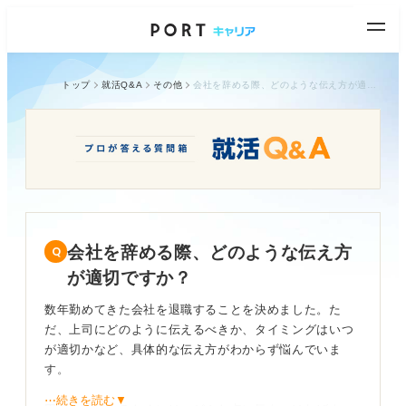
トップ
就活Q&A
その他
会社を辞める際、どのような伝え方が適切ですか？
会社を辞める際、どのような伝え方
が適切ですか？
数年勤めてきた会社を退職することを決めました。た
だ、上司にどのように伝えるべきか、タイミングはいつ
が適切かなど、具体的な伝え方がわからず悩んでいま
す。
⋯続きを読む▼