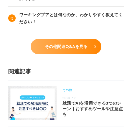
ワーキングプアとは何なのか、わかりやすく教えてく
ださい！
その他関連Q&Aを見る
関連記事
その他
2026.7.8
就活でAIを活用できる3つのシ
ーン｜おすすめツールや注意点
も