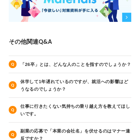
その他関連Q&A
「26卒」とは、どんな人のことを指すのでしょうか？
休学して1年遅れているのですが、就活への影響はど
うなるのでしょうか？
仕事に行きたくない気持ちの乗り越え方を教えてほし
いです。
副業の応募で「本業の会社名」を伏せるのはマナー違
反ですか？