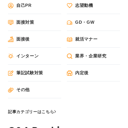
自己PR
志望動機
面接対策
GD・GW
面接後
就活マナー
インターン
業界・企業研究
筆記試験対策
内定後
その他
記事カテゴリーはこちら