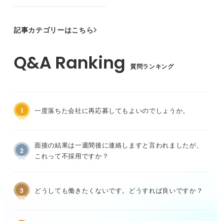
記事カテゴリーはこちら
質問ランキング
1
一度落ちた会社に再応募してもよいのでしょうか。
面接の結果は一週間後に連絡しますと言われましたが、
2
これって不採用ですか？
3
どうしても働きたくないです。どうすれば良いですか？