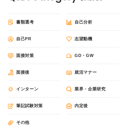
書類選考
自己分析
自己PR
志望動機
面接対策
GD・GW
面接後
就活マナー
インターン
業界・企業研究
筆記試験対策
内定後
その他