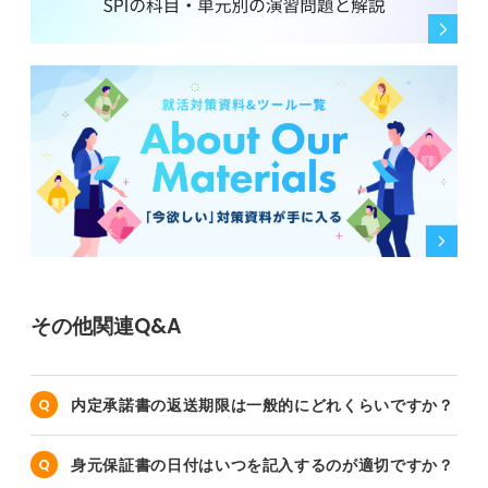
その他関連Q&A
内定承諾書の返送期限は一般的にどれくらいですか？
身元保証書の日付はいつを記入するのが適切ですか？