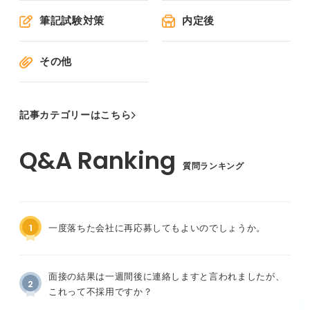
筆記試験対策
内定後
その他
記事カテゴリーはこちら
質問ランキング
1
一度落ちた会社に再応募してもよいのでしょうか。
面接の結果は一週間後に連絡しますと言われましたが、
2
これって不採用ですか？