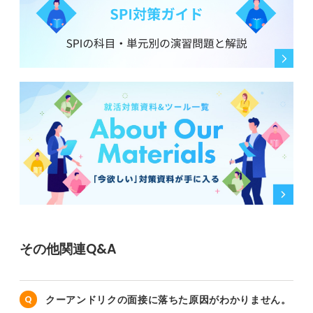
その他関連Q&A
クーアンドリクの面接に落ちた原因がわかりません。