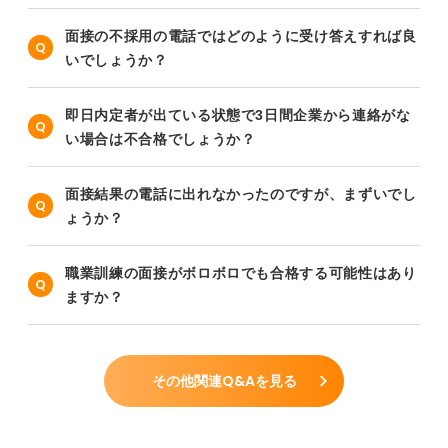
面接の不採用の電話ではどのように受け答えすれば良
いでしょうか？
即日内定者が出ている状態で3日間企業から連絡がな
い場合は不合格でしょうか？
面接結果の電話に出れなかったのですが、まずいでし
ょうか？
職業訓練の面接がボロボロでも合格する可能性はあり
ますか？
その他関連Q&Aを見る