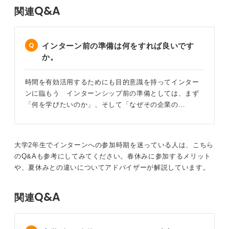
Q&A
関連
インターン前の準備は何をすれば良いです
か。
時間を有効活用するためにも目的意識を持ってインター
ンに臨もう インターンシップ前の準備としては、まず
「何を学びたいのか」、そして「なぜその企業の…
大学2年生でインターンへの参加時期を迷っている人は、こちら
のQ&Aも参考にしてみてください。春休みに参加するメリット
や、夏休みとの違いについてアドバイザーが解説しています。
Q&A
関連