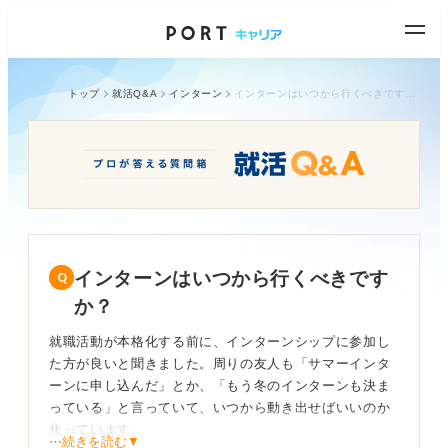
トップ
就活Q&A
インターン
インターンはいつから行くべきですか？
インターンはいつから行くべきです
か？
就職活動が本格化する前に、インターンシップに参加し
た方が良いと聞きました。周りの友人も「サマーインタ
ーンに申し込んだ」とか、「もう冬のインターンも決ま
っている」と言っていて、いつから動き出せばいいのか
焦っています。
⋯続きを読む▼