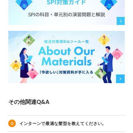
その他関連Q&A
インターンで最適な髪型を教えてください。