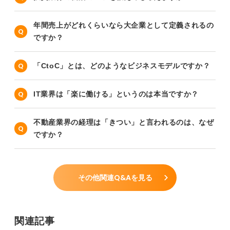
年間売上がどれくらいなら大企業として定義されるの
ですか？
「CtoC」とは、どのようなビジネスモデルですか？
IT業界は「楽に働ける」というのは本当ですか？
不動産業界の経理は「きつい」と言われるのは、なぜ
ですか？
その他関連Q&Aを見る
関連記事