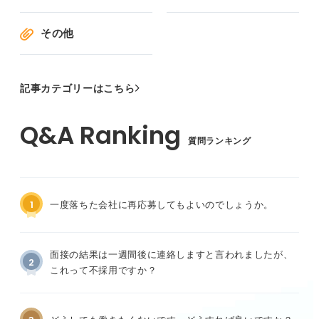
その他
記事カテゴリーはこちら
質問ランキング
1
一度落ちた会社に再応募してもよいのでしょうか。
面接の結果は一週間後に連絡しますと言われましたが、
2
これって不採用ですか？