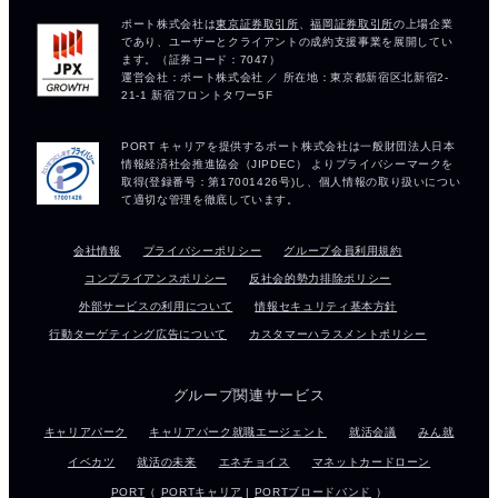
会社情報
プライバシーポリシー
グループ会員利用規約
コンプライアンスポリシー
反社会的勢力排除ポリシー
外部サービスの利用について
情報セキュリティ基本方針
行動ターゲティング広告について
カスタマーハラスメントポリシー