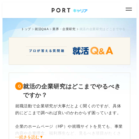
トップ
就活Q&A
業界・企業研究
就活の企業研究はどこまでやるべきですか？
就活の企業研究はどこまでやるべき
ですか？
就職活動で企業研究が大事だとよく聞くのですが、具体
的にどこまで調べれば良いのかわからず困っています。
企業のホームページ（HP）や就職サイトを見ても、事業
内容や企業理念、福利厚生など、見るべき項目がたくさ
⋯続きを読む▼