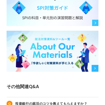
その他関連Q&A
投資銀行の就活のコツを教えてもらえますか？