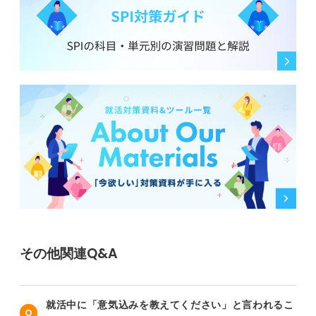
その他関連Q&A
就活中に「意気込みを教えてください」と言われるこ