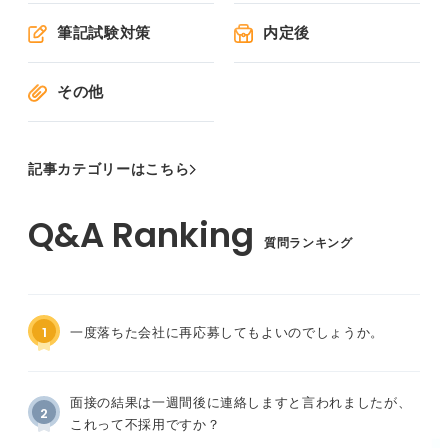
筆記試験対策
内定後
その他
記事カテゴリーはこちら
質問ランキング
1
一度落ちた会社に再応募してもよいのでしょうか。
面接の結果は一週間後に連絡しますと言われましたが、
2
これって不採用ですか？