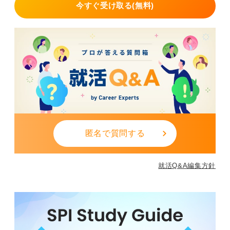
今すぐ受け取る(無料)
匿名で質問する
就活Q&A編集方針