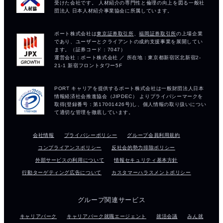
会社情報
プライバシーポリシー
グループ会員利用規約
コンプライアンスポリシー
反社会的勢力排除ポリシー
外部サービスの利用について
情報セキュリティ基本方針
行動ターゲティング広告について
カスタマーハラスメントポリシー