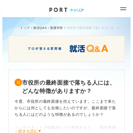
トップ
就活Q&A
面接対策
市役所の最終面接で落ちる人には、どんな特徴がありますか？
市役所の最終面接で落ちる人には、
どんな特徴がありますか？
今度、市役所の最終面接を控えています。ここまで来た
からには何としても合格したいのですが、最終面接で落
ちる人にはどのような特徴があるのでしょうか？
インターネットで体験談などを検索すると、「最終面接
⋯続きを読む▼