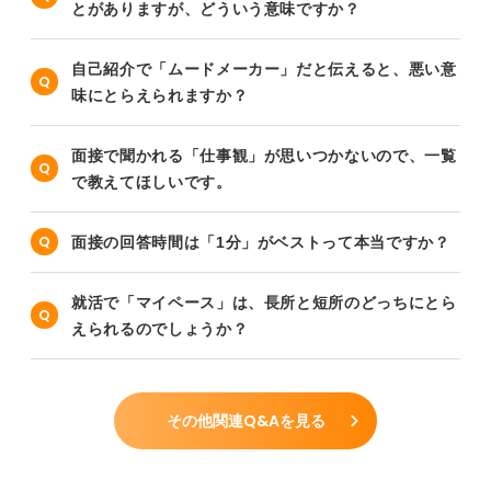
とがありますが、どういう意味ですか？
自己紹介で「ムードメーカー」だと伝えると、悪い意
味にとらえられますか？
面接で聞かれる「仕事観」が思いつかないので、一覧
で教えてほしいです。
面接の回答時間は「1分」がベストって本当ですか？
就活で「マイペース」は、長所と短所のどっちにとら
えられるのでしょうか？
その他関連Q&Aを見る