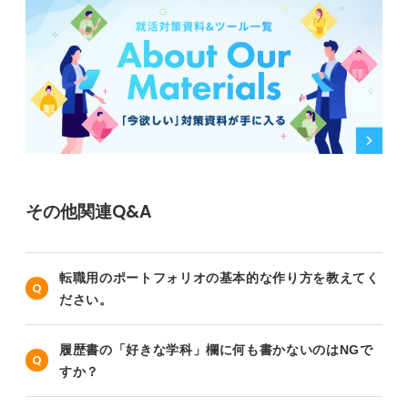
その他関連Q&A
転職用のポートフォリオの基本的な作り方を教えてく
ださい。
履歴書の「好きな学科」欄に何も書かないのはNGで
すか？