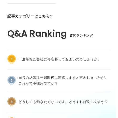
記事カテゴリーはこちら
質問ランキング
1
一度落ちた会社に再応募してもよいのでしょうか。
面接の結果は一週間後に連絡しますと言われましたが、
2
これって不採用ですか？
3
どうしても働きたくないです。どうすれば良いですか？