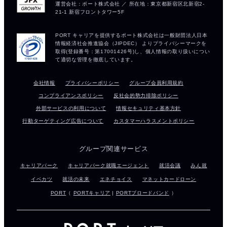
会社情報
プライバシーポリシー
グループ会員利用規約
コンプライアンスポリシー
反社会的勢力排除ポリシー
外部サービスの利用について
情報セキュリティ基本方針
行動ターゲティング広告について
カスタマーハラスメントポリシー