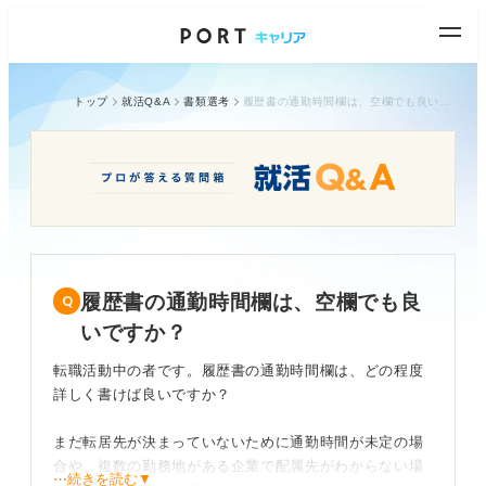
トップ
就活Q&A
書類選考
履歴書の通勤時間欄は、空欄でも良いですか？
履歴書の通勤時間欄は、空欄でも良
いですか？
転職活動中の者です。履歴書の通勤時間欄は、どの程度
詳しく書けば良いですか？
まだ転居先が決まっていないために通勤時間が未定の場
合や、複数の勤務地がある企業で配属先がわからない場
⋯続きを読む▼