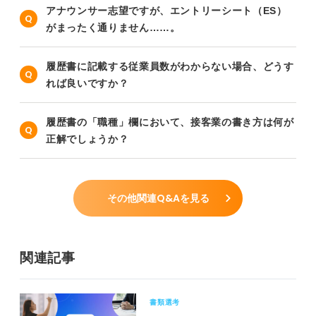
アナウンサー志望ですが、エントリーシート（ES）
がまったく通りません……。
履歴書に記載する従業員数がわからない場合、どうす
れば良いですか？
履歴書の「職種」欄において、接客業の書き方は何が
正解でしょうか？
その他関連Q&Aを見る
関連記事
書類選考