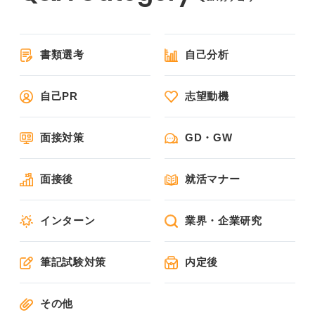
書類選考
自己分析
自己PR
志望動機
面接対策
GD・GW
面接後
就活マナー
インターン
業界・企業研究
筆記試験対策
内定後
その他