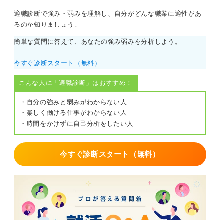
適職診断で強み・弱みを理解し、自分がどんな職業に適性があ
るのか知りましょう。
簡単な質問に答えて、あなたの強み弱みを分析しよう。
今すぐ診断スタート（無料）
こんな人に「適職診断」はおすすめ！
・自分の強みと弱みがわからない人
・楽しく働ける仕事がわからない人
・時間をかけずに自己分析をしたい人
今すぐ診断スタート（無料）