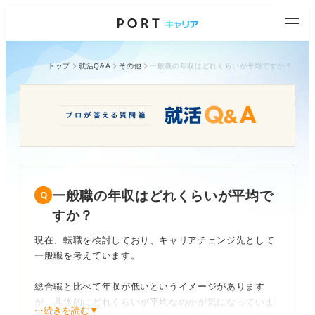
トップ
就活Q&A
その他
一般職の年収はどれくらいが平均ですか？
一般職の年収はどれくらいが平均で
すか？
現在、転職を検討しており、キャリアチェンジ先として
一般職を考えています。
総合職と比べて年収が低いというイメージがあります
が、具体的にどれくらいが平均なのかが気になっていま
⋯続きを読む▼