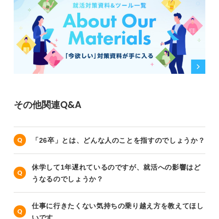
その他関連Q&A
「26卒」とは、どんな人のことを指すのでしょうか？
休学して1年遅れているのですが、就活への影響はど
うなるのでしょうか？
仕事に行きたくない気持ちの乗り越え方を教えてほし
いです。