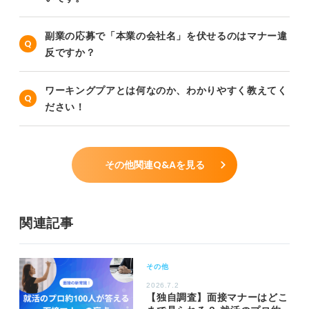
副業の応募で「本業の会社名」を伏せるのはマナー違
反ですか？
ワーキングプアとは何なのか、わかりやすく教えてく
ださい！
その他関連Q&Aを見る
関連記事
その他
2026.7.2
【独自調査】面接マナーはどこ