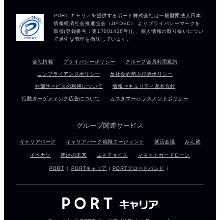
会社情報
プライバシーポリシー
グループ会員利用規約
コンプライアンスポリシー
反社会的勢力排除ポリシー
外部サービスの利用について
情報セキュリティ基本方針
行動ターゲティング広告について
カスタマーハラスメントポリシー