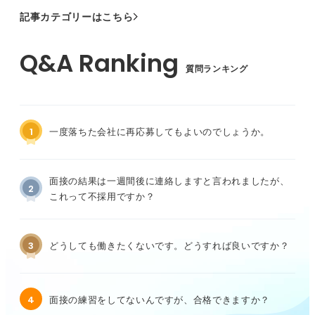
記事カテゴリーはこちら
質問ランキング
1
一度落ちた会社に再応募してもよいのでしょうか。
面接の結果は一週間後に連絡しますと言われましたが、
2
これって不採用ですか？
3
どうしても働きたくないです。どうすれば良いですか？
4
面接の練習をしてないんですが、合格できますか？