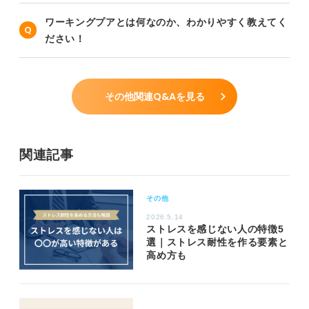
ワーキングプアとは何なのか、わかりやすく教えてく
ださい！
その他関連Q&Aを見る
関連記事
その他
2026.5.14
ストレスを感じない人の特徴5
選｜ストレス耐性を作る要素と
高め方も