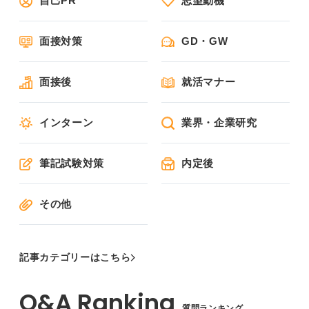
自己PR
志望動機
面接対策
GD・GW
面接後
就活マナー
インターン
業界・企業研究
筆記試験対策
内定後
その他
記事カテゴリーはこちら
質問ランキング