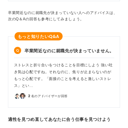
卒業間近なのに就職先が決まっていない人へのアドバイスは、
次のQ＆Aの回答も参考にしてみましょう。
Q&A
もっと知りたい
卒業間近なのに就職先が決まっていません。
ストレスと折り合いをつけることを目標にしよう 強い吐
き気は心配ですね。それなのに、焦りが止まらないのが
もっと心配です。「面接のことを考えると激しいストレ
ス」とい…
2
名のアドバイザーが回答
適性を見つめ直してあなたに合う仕事を見つけよう