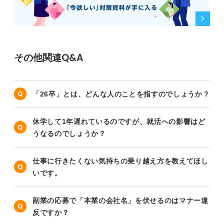
その他関連Q&A
「26卒」とは、どんな人のことを指すのでしょうか？
休学して1年遅れているのですが、就活への影響はど
うなるのでしょうか？
仕事に行きたくない気持ちの乗り越え方を教えてほし
いです。
副業の応募で「本業の会社名」を伏せるのはマナー違
反ですか？