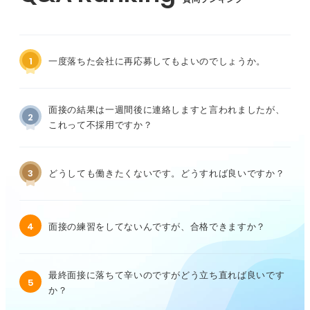
1
一度落ちた会社に再応募してもよいのでしょうか。
面接の結果は一週間後に連絡しますと言われましたが、
2
これって不採用ですか？
3
どうしても働きたくないです。どうすれば良いですか？
4
面接の練習をしてないんですが、合格できますか？
最終面接に落ちて辛いのですがどう立ち直れば良いです
5
か？