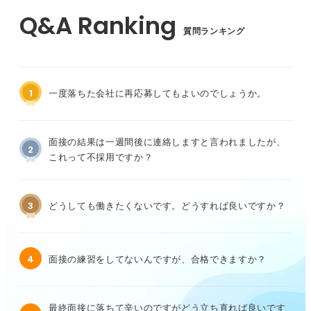
質問ランキング
1
一度落ちた会社に再応募してもよいのでしょうか。
面接の結果は一週間後に連絡しますと言われましたが、
2
これって不採用ですか？
3
どうしても働きたくないです。どうすれば良いですか？
4
面接の練習をしてないんですが、合格できますか？
最終面接に落ちて辛いのですがどう立ち直れば良いです