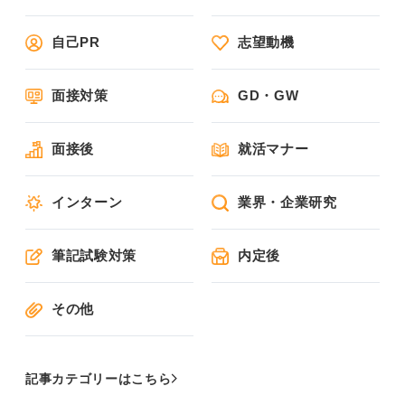
自己PR
志望動機
面接対策
GD・GW
面接後
就活マナー
インターン
業界・企業研究
筆記試験対策
内定後
その他
記事カテゴリーはこちら