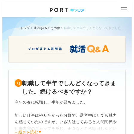
トップ
就活Q&A
その他
転職して半年でしんどくなってきました。続けるべきですか？
転職して半年でしんどくなってきま
した。続けるべきですか？
今年の春に転職し、半年が経ちました。
新しい仕事はやりたかった分野で、選考中はとても魅力
を感じていたのですが、いざ入社してみると人間関係や
仕事内容のギャップを感じ、正直なところ毎日しんどい
⋯続きを読む▼