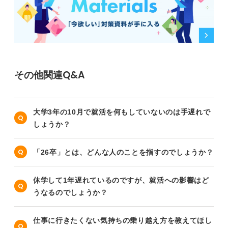
その他関連Q&A
大学3年の10月で就活を何もしていないのは手遅れで
しょうか？
「26卒」とは、どんな人のことを指すのでしょうか？
休学して1年遅れているのですが、就活への影響はど
うなるのでしょうか？
仕事に行きたくない気持ちの乗り越え方を教えてほし