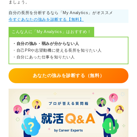
ましょう。
自分の長所を分析するなら「My Analytics」がオススメ
今すぐあなたの強みを診断する【無料】
こんな人に「My Analytics」はおすすめ！
・自分の強み・弱みが分からない人
・自己PRや志望動機に使える長所を知りたい人
・自分にあった仕事を知りたい人
あなたの強みを診断する（無料）