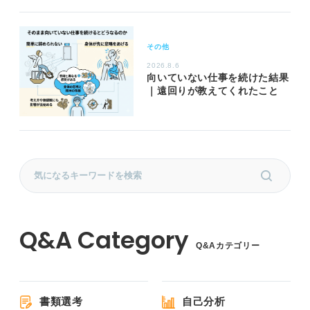
その他
2026.8.6
向いていない仕事を続けた結果
｜遠回りが教えてくれたこと
Q&Aカテゴリー
書類選考
自己分析