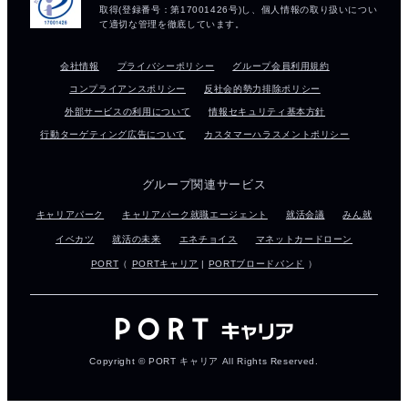
会社情報
プライバシーポリシー
グループ会員利用規約
コンプライアンスポリシー
反社会的勢力排除ポリシー
外部サービスの利用について
情報セキュリティ基本方針
行動ターゲティング広告について
カスタマーハラスメントポリシー