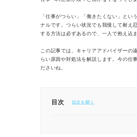
「仕事がつらい」「働きたくない」とい
ナルです。つらい状況でも我慢して耐え
する方法は必ずあるので、一人で抱え込
この記事では、キャリアアドバイザーの
らい原因や対処法を解説します。今の仕
ださいね。
目次
仕事がつらいのは甘えではない