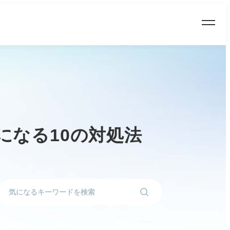
になる10の対処法