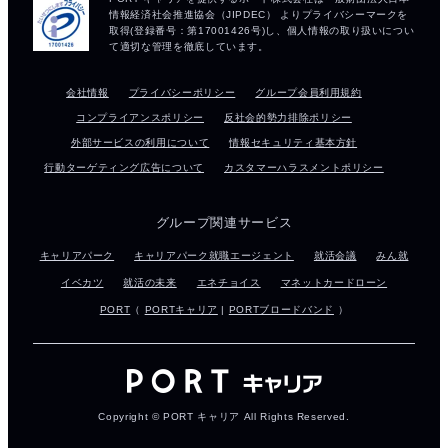
会社情報
プライバシーポリシー
グループ会員利用規約
コンプライアンスポリシー
反社会的勢力排除ポリシー
外部サービスの利用について
情報セキュリティ基本方針
行動ターゲティング広告について
カスタマーハラスメントポリシー