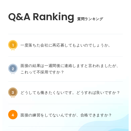
質問ランキング
1
一度落ちた会社に再応募してもよいのでしょうか。
面接の結果は一週間後に連絡しますと言われましたが、
2
これって不採用ですか？
3
どうしても働きたくないです。どうすれば良いですか？
4
面接の練習をしてないんですが、合格できますか？