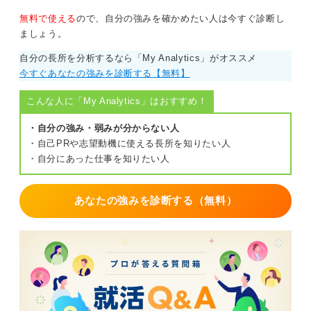
無料で使える
ので、自分の強みを確かめたい人は今すぐ診断し
ましょう。
自分の長所を分析するなら「My Analytics」がオススメ
今すぐあなたの強みを診断する【無料】
こんな人に「My Analytics」はおすすめ！
・自分の強み・弱みが分からない人
・自己PRや志望動機に使える長所を知りたい人
・自分にあった仕事を知りたい人
あなたの強みを診断する（無料）