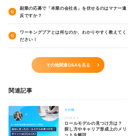
副業の応募で「本業の会社名」を伏せるのはマナー違
反ですか？
ワーキングプアとは何なのか、わかりやすく教えてく
ださい！
その他関連Q&Aを見る
関連記事
その他
2026.8.4
ロールモデルの見つけ方は？
探し方やキャリア形成上のメリ
ットを解説