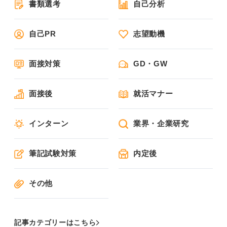
書類選考
自己分析
自己PR
志望動機
面接対策
GD・GW
面接後
就活マナー
インターン
業界・企業研究
筆記試験対策
内定後
その他
記事カテゴリーはこちら