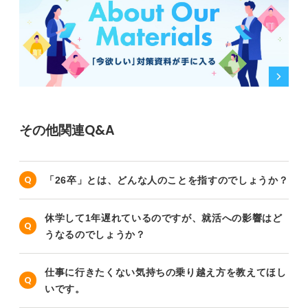
その他関連Q&A
「26卒」とは、どんな人のことを指すのでしょうか？
休学して1年遅れているのですが、就活への影響はど
うなるのでしょうか？
仕事に行きたくない気持ちの乗り越え方を教えてほし
いです。