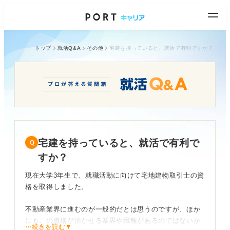
トップ
就活Q&A
その他
宅建を持っていると、就活で有利ですか？
宅建を持っていると、就活で有利で
すか？
現在大学3年生で、就職活動に向けて宅地建物取引士の資
格を取得しました。
不動産業界に進むのが一般的だとは思うのですが、ほか
にもこの資格が活かせる業界や職種があるのではないか
⋯続きを読む▼