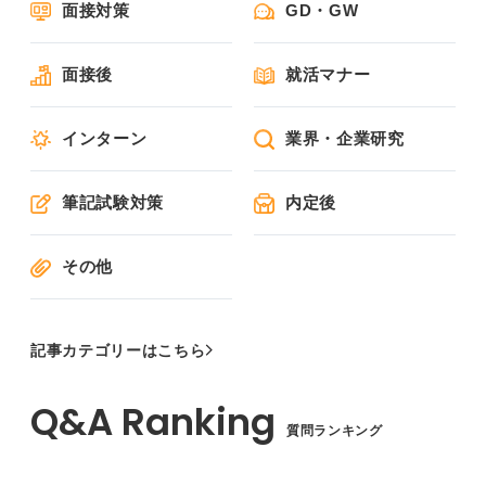
面接対策
GD・GW
面接後
就活マナー
インターン
業界・企業研究
筆記試験対策
内定後
その他
記事カテゴリーはこちら
質問ランキング