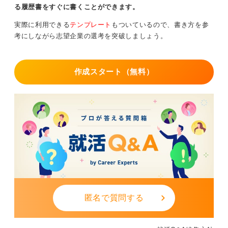
る履歴書をすぐに書くことができます。
実際に利用できる
テンプレート
もついているので、書き方を参
考にしながら志望企業の選考を突破しましょう。
作成スタート（無料）
匿名で質問する