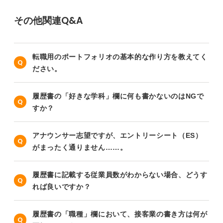
その他関連Q&A
転職用のポートフォリオの基本的な作り方を教えてく
ださい。
履歴書の「好きな学科」欄に何も書かないのはNGで
すか？
アナウンサー志望ですが、エントリーシート（ES）
がまったく通りません……。
履歴書に記載する従業員数がわからない場合、どうす
れば良いですか？
履歴書の「職種」欄において、接客業の書き方は何が