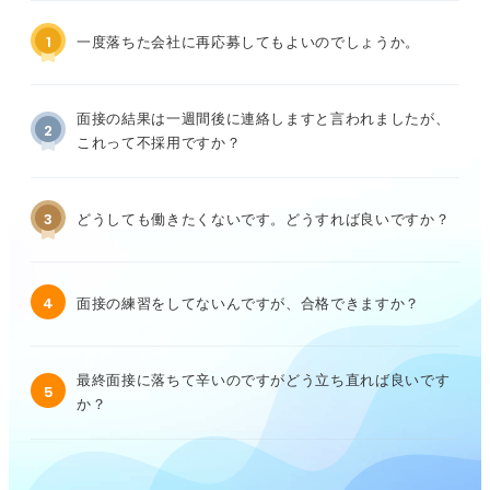
1
一度落ちた会社に再応募してもよいのでしょうか。
面接の結果は一週間後に連絡しますと言われましたが、
2
これって不採用ですか？
3
どうしても働きたくないです。どうすれば良いですか？
4
面接の練習をしてないんですが、合格できますか？
最終面接に落ちて辛いのですがどう立ち直れば良いです
5
か？