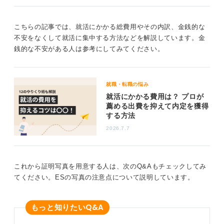
こちらの記事では、就活にかかる総費用やその内訳、金銭的な
不安をなくして就活に集中する方法などを解説しています。金
銭的な不安がある人は参考にしてみてください。
就職・転職の悩み
就活にかかる費用は？ プロが
薦める出費を抑えて内定を獲得
する方法
2026.7.7
これから証明写真を用意する人は、次のQ&Aもチェックしてみ
てください。ESの写真の注意点について説明しています。
Q&A
もっと知りたい