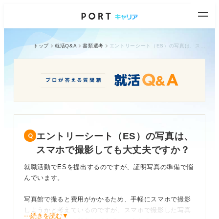
トップ
就活Q&A
書類選考
エントリーシート（ES）の写真は、スマホで撮影しても大丈夫ですか？
エントリーシート（ES）の写真は、
スマホで撮影しても大丈夫ですか？
就職活動でESを提出するのですが、証明写真の準備で悩
んでいます。
写真館で撮ると費用がかかるため、手軽にスマホで撮影
しようかと考えているのですが、スマホで撮影した写真
⋯続きを読む▼