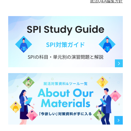
就活Q&A編集方針