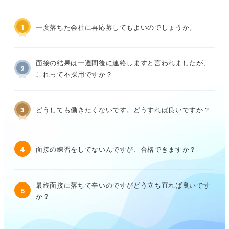
1
一度落ちた会社に再応募してもよいのでしょうか。
面接の結果は一週間後に連絡しますと言われましたが、
2
これって不採用ですか？
3
どうしても働きたくないです。どうすれば良いですか？
4
面接の練習をしてないんですが、合格できますか？
最終面接に落ちて辛いのですがどう立ち直れば良いです
5
か？