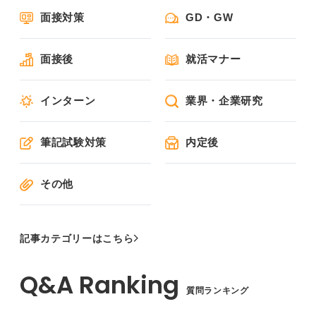
面接対策
GD・GW
面接後
就活マナー
インターン
業界・企業研究
筆記試験対策
内定後
その他
記事カテゴリーはこちら
質問ランキング