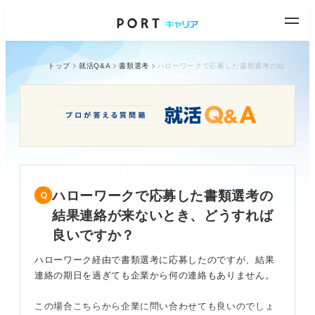
トップ
就活Q&A
書類選考
ハローワークで応募した書類選考の結果連絡が来ないとき、どうすれば良いですか？
ハローワークで応募した書類選考の
結果連絡が来ないとき、どうすれば
良いですか？
ハローワーク経由で書類選考に応募したのですが、結果
連絡の期日を過ぎても企業から何の連絡もありません。
この場合こちらから企業に問い合わせても良いのでしょ