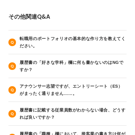
その他関連Q&A
転職用のポートフォリオの基本的な作り方を教えてく
ださい。
履歴書の「好きな学科」欄に何も書かないのはNGで
すか？
アナウンサー志望ですが、エントリーシート（ES）
がまったく通りません……。
履歴書に記載する従業員数がわからない場合、どうす
れば良いですか？
履歴書の「職種」欄において、接客業の書き方は何が