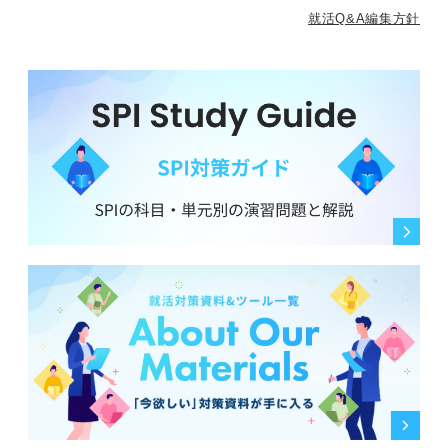
就活Q&A編集方針