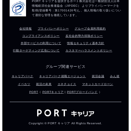
会社情報
プライバシーポリシー
グループ会員利用規約
コンプライアンスポリシー
反社会的勢力排除ポリシー
外部サービスの利用について
情報セキュリティ基本方針
行動ターゲティング広告について
カスタマーハラスメントポリシー