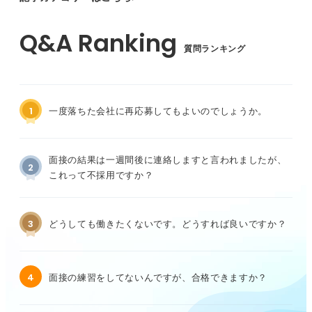
質問ランキング
1
一度落ちた会社に再応募してもよいのでしょうか。
面接の結果は一週間後に連絡しますと言われましたが、
2
これって不採用ですか？
3
どうしても働きたくないです。どうすれば良いですか？
4
面接の練習をしてないんですが、合格できますか？