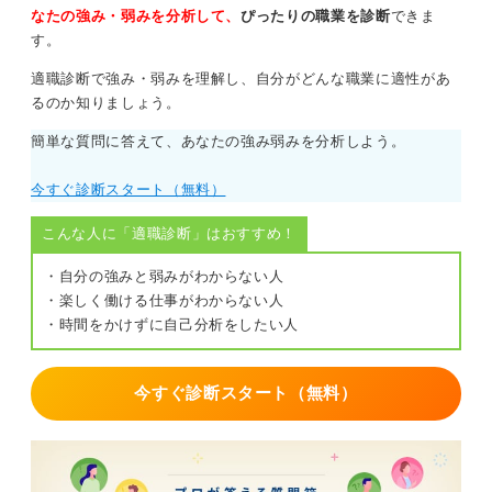
なたの強み・弱みを分析して、
ぴったりの職業を診断
できま
す。
適職診断で強み・弱みを理解し、自分がどんな職業に適性があ
るのか知りましょう。
簡単な質問に答えて、あなたの強み弱みを分析しよう。
今すぐ診断スタート（無料）
こんな人に「適職診断」はおすすめ！
・自分の強みと弱みがわからない人
・楽しく働ける仕事がわからない人
・時間をかけずに自己分析をしたい人
今すぐ診断スタート（無料）