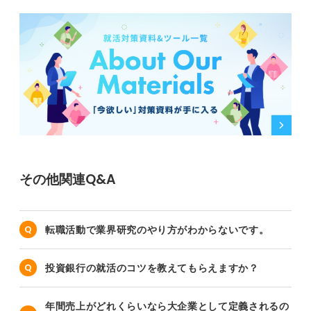
その他関連Q&A
転職活動で業界研究のやり方がわからないです。
投資銀行の就活のコツを教えてもらえますか？
年間売上がどれくらいなら大企業として定義されるの