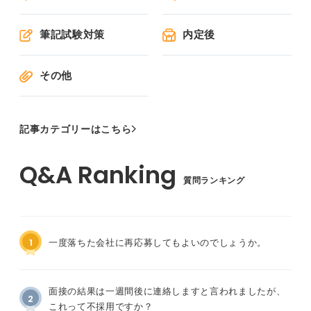
筆記試験対策
内定後
その他
記事カテゴリーはこちら
質問ランキング
1
一度落ちた会社に再応募してもよいのでしょうか。
面接の結果は一週間後に連絡しますと言われましたが、
2
これって不採用ですか？