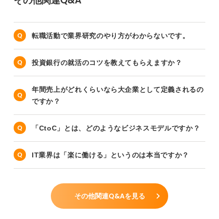
その他関連Q&A
転職活動で業界研究のやり方がわからないです。
投資銀行の就活のコツを教えてもらえますか？
年間売上がどれくらいなら大企業として定義されるの
ですか？
「CtoC」とは、どのようなビジネスモデルですか？
IT業界は「楽に働ける」というのは本当ですか？
その他関連Q&Aを見る