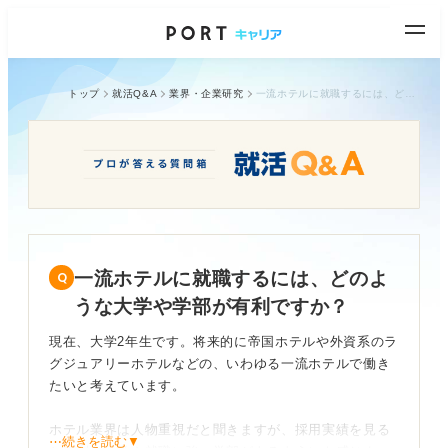
トップ
就活Q&A
業界・企業研究
一流ホテルに就職するには、どのような大学や学部が有利ですか？
一流ホテルに就職するには、どのよ
うな大学や学部が有利ですか？
現在、大学2年生です。将来的に帝国ホテルや外資系のラ
グジュアリーホテルなどの、いわゆる一流ホテルで働き
たいと考えています。
ホテル業界は人物重視だと聞きますが、採用実績を見る
⋯続きを読む▼