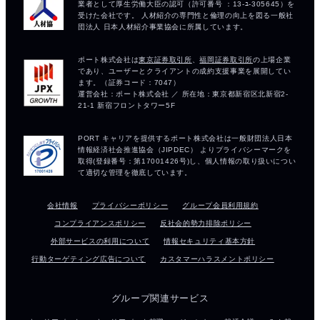
会社情報
プライバシーポリシー
グループ会員利用規約
コンプライアンスポリシー
反社会的勢力排除ポリシー
外部サービスの利用について
情報セキュリティ基本方針
行動ターゲティング広告について
カスタマーハラスメントポリシー