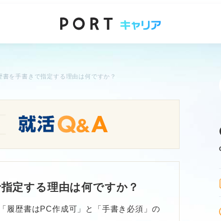
歴書を手書きで指定する理由は何ですか？
で指定する理由は何ですか？
「履歴書はPC作成可」と「手書き必須」の