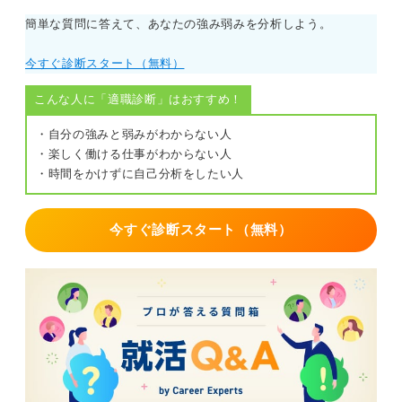
簡単な質問に答えて、あなたの強み弱みを分析しよう。
今すぐ診断スタート（無料）
こんな人に「適職診断」はおすすめ！
・自分の強みと弱みがわからない人
・楽しく働ける仕事がわからない人
・時間をかけずに自己分析をしたい人
今すぐ診断スタート（無料）