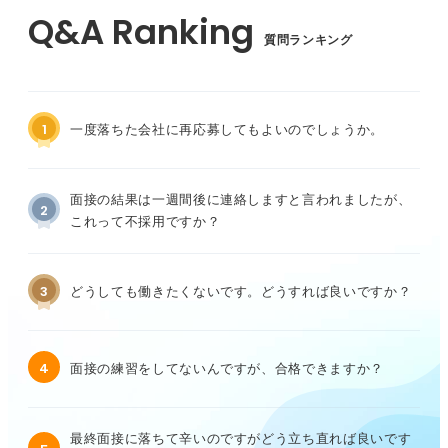
質問ランキング
1
一度落ちた会社に再応募してもよいのでしょうか。
面接の結果は一週間後に連絡しますと言われましたが、
2
これって不採用ですか？
3
どうしても働きたくないです。どうすれば良いですか？
4
面接の練習をしてないんですが、合格できますか？
最終面接に落ちて辛いのですがどう立ち直れば良いです