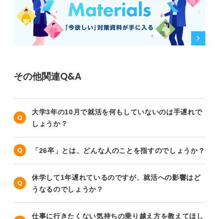
その他関連Q&A
大学3年の10月で就活を何もしていないのは手遅れで
しょうか？
「26卒」とは、どんな人のことを指すのでしょうか？
休学して1年遅れているのですが、就活への影響はど
うなるのでしょうか？
仕事に行きたくない気持ちの乗り越え方を教えてほし