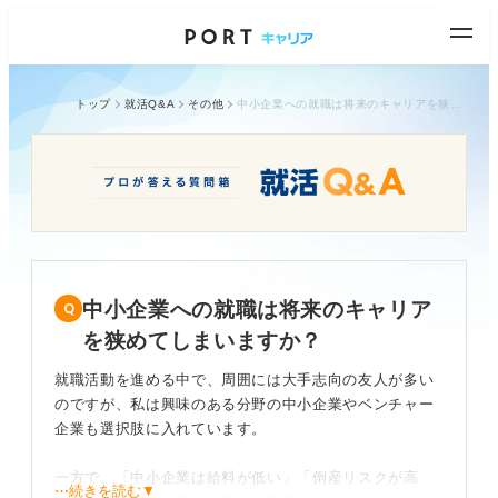
トップ
就活Q&A
その他
中小企業への就職は将来のキャリアを狭めてしまいますか？
中小企業への就職は将来のキャリア
を狭めてしまいますか？
就職活動を進める中で、周囲には大手志向の友人が多い
のですが、私は興味のある分野の中小企業やベンチャー
企業も選択肢に入れています。
一方で、「中小企業は給料が低い」「倒産リスクが高
⋯続きを読む▼