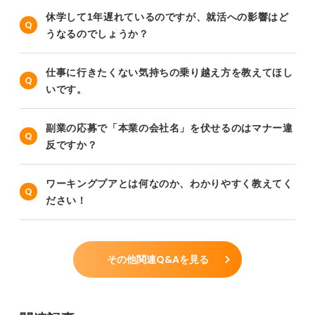
休学して1年遅れているのですが、就活への影響はど
うなるのでしょうか？
仕事に行きたくない気持ちの乗り越え方を教えてほし
いです。
副業の応募で「本業の会社名」を伏せるのはマナー違
反ですか？
ワーキングプアとは何なのか、わかりやすく教えてく
ださい！
その他関連Q&Aを見る