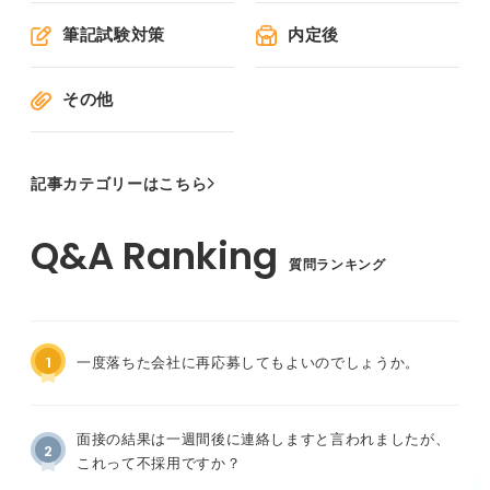
筆記試験対策
内定後
その他
記事カテゴリーはこちら
質問ランキング
1
一度落ちた会社に再応募してもよいのでしょうか。
面接の結果は一週間後に連絡しますと言われましたが、
2
これって不採用ですか？