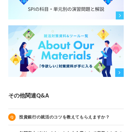
その他関連Q&A
投資銀行の就活のコツを教えてもらえますか？