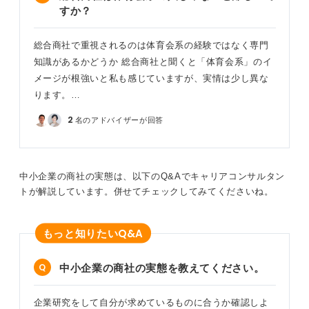
すか？
総合商社で重視されるのは体育会系の経験ではなく専門
知識があるかどうか 総合商社と聞くと「体育会系」のイ
メージが根強いと私も感じていますが、実情は少し異な
ります。…
2
名のアドバイザーが回答
中小企業の商社の実態は、以下のQ&Aでキャリアコンサルタン
トが解説しています。併せてチェックしてみてくださいね。
Q&A
もっと知りたい
中小企業の商社の実態を教えてください。
企業研究をして自分が求めているものに合うか確認しよ