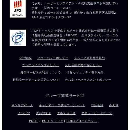
会社情報
プライバシーポリシー
グループ会員利用規約
コンプライアンスポリシー
反社会的勢力排除ポリシー
外部サービスの利用について
情報セキュリティ基本方針
行動ターゲティング広告について
カスタマーハラスメントポリシー