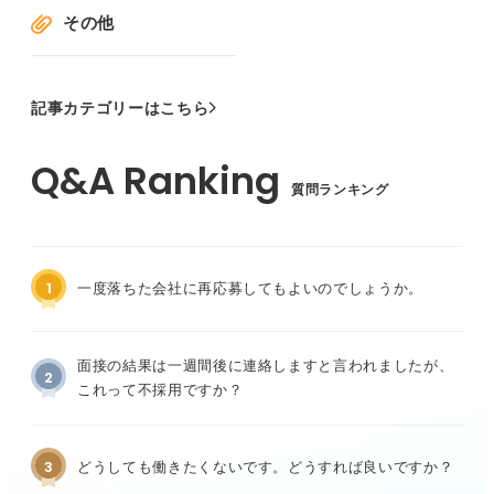
その他
記事カテゴリーはこちら
質問ランキング
1
一度落ちた会社に再応募してもよいのでしょうか。
面接の結果は一週間後に連絡しますと言われましたが、
2
これって不採用ですか？
3
どうしても働きたくないです。どうすれば良いですか？