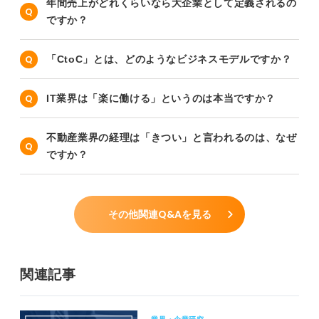
年間売上がどれくらいなら大企業として定義されるの
ですか？
「CtoC」とは、どのようなビジネスモデルですか？
IT業界は「楽に働ける」というのは本当ですか？
不動産業界の経理は「きつい」と言われるのは、なぜ
ですか？
その他関連Q&Aを見る
関連記事