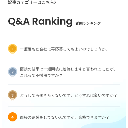
記事カテゴリーはこちら
質問ランキング
1
一度落ちた会社に再応募してもよいのでしょうか。
面接の結果は一週間後に連絡しますと言われましたが、
2
これって不採用ですか？
3
どうしても働きたくないです。どうすれば良いですか？
4
面接の練習をしてないんですが、合格できますか？