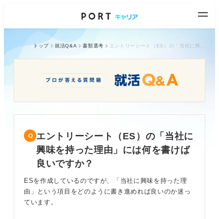
トップ
就活Q&A
書類選考
エントリーシート（ES）の「当社に興味を持った理由」には何を書けば良いですか？
エントリーシート（ES）の「当社に
興味を持った理由」には何を書けば
良いですか？
ESを作成しているのですが、「当社に興味を持った理
由」という項目をどのように書き進めれば良いのか迷っ
ています。