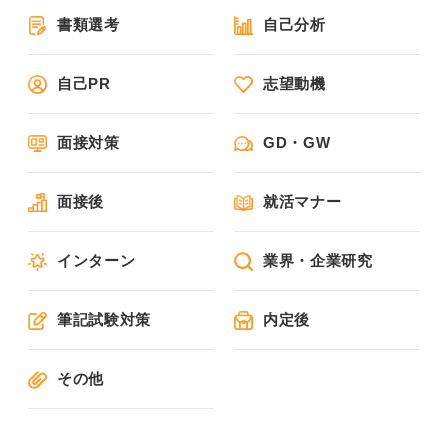
書類選考
自己分析
自己PR
志望動機
面接対策
GD・GW
面接後
就活マナー
インターン
業界・企業研究
筆記試験対策
内定後
その他