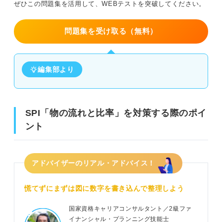
ぜひこの問題集を活用して、WEBテストを突破してください。
問題集を受け取る（無料）
編集部より
SPI「物の流れと比率」を対策する際のポイ
ント
アドバイザーのリアル・アドバイス！
慌てずにまずは図に数字を書き込んで整理しよう
国家資格キャリアコンサルタント／2級ファ
イナンシャル・プランニング技能士