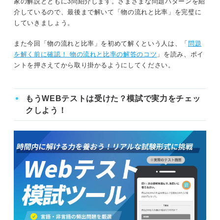
家の解説とともに3問紹介します。さまざまな問題パターンを紹
介しているので、最後まで解いて「物の流れと比率」を完璧に
していきましょう。
また今回「物の流れと比率」を初めて解くという人は、「
問題
を解く前に確認！ 物の流れと比率の解答のコツ
」を読み、ポイ
ントを押さえてから取り掛かるようにしてください。
もうWEBテストは受けた？模試で実力をチェッ
クしよう！