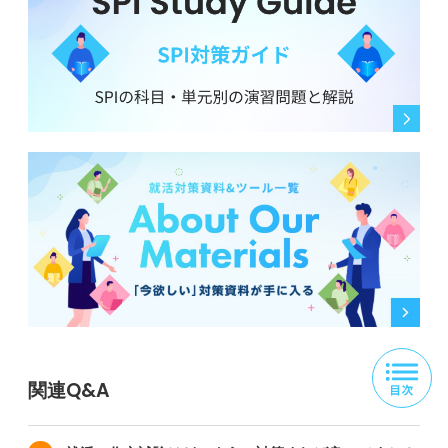
関連Q&A