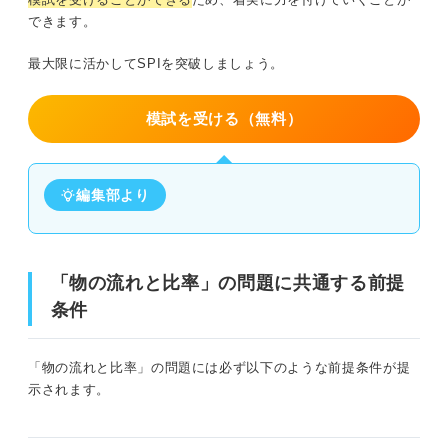
できます。
最大限に活かしてSPIを突破しましょう。
模試を受ける（無料）
編集部より
「物の流れと比率」の問題に共通する前提
条件
「物の流れと比率」の問題には必ず以下のような前提条件が提
示されます。