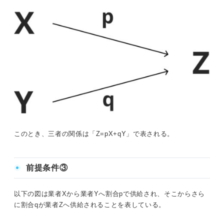
このとき、三者の関係は「Z=pX+qY」で表される。
前提条件③
以下の図は業者Xから業者Yへ割合pで供給され、そこからさら
に割合qが業者Zへ供給されることを表している。