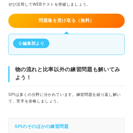
ぜひ活用してWEBテストを突破しましょう。
問題集を受け取る（無料）
編集部より
物の流れと比率以外の練習問題も解いてみ
よう！
SPIは多くの分野に分かれています。練習問題を繰り返し解い
て、苦手を攻略しましょう。
SPIのそのほかの練習問題