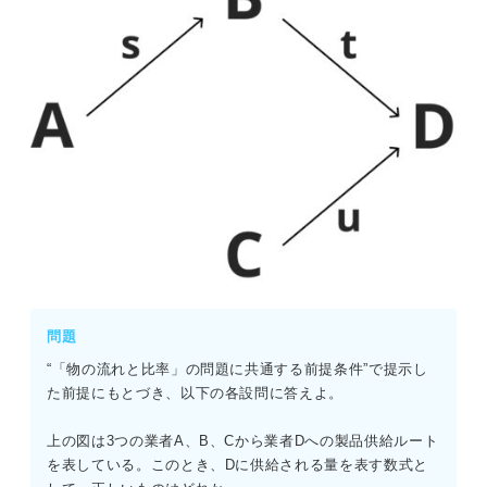
問題
“「物の流れと比率」の問題に共通する前提条件”で提示し
た前提にもとづき、以下の各設問に答えよ。
上の図は3つの業者A、B、Cから業者Dへの製品供給ルート
を表している。このとき、Dに供給される量を表す数式と