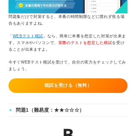
問題集だけで対策すると、本番の時間制限などに慣れず焦る場
合もありますよね。
「
WEBテスト模試
」なら、簡単に本番を想定した対策が出来ま
す。スマホやパソコンで、
実際のテストを想定した模試
を受け
ることが出来ますよ。
今すぐWEBテスト模試を受けて、自分の実力をチェックしてみ
ましょう。
模試を受ける（無料）
問題1（難易度：★★☆☆☆）