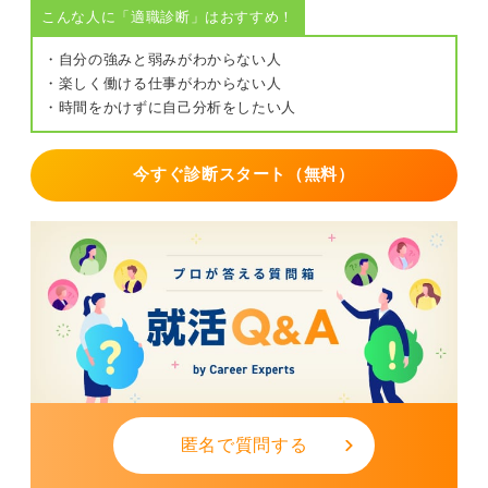
こんな人に「適職診断」はおすすめ！
・自分の強みと弱みがわからない人
・楽しく働ける仕事がわからない人
・時間をかけずに自己分析をしたい人
今すぐ診断スタート（無料）
匿名で質問する