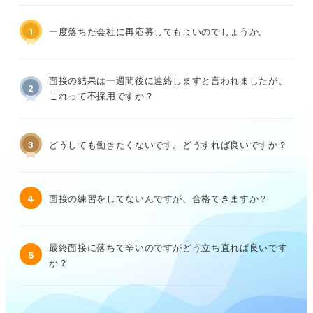
1
一度落ちた会社に再応募してもよいのでしょうか。
面接の結果は一週間後に連絡しますと言われましたが、
2
これって不採用ですか？
3
どうしても働きたくないです。どうすれば良いですか？
4
面接の練習をしてないんですが、合格できますか？
最終面接に落ちて辛いのですがどう立ち直れば良いです
5
か？