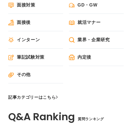
面接対策
GD・GW
面接後
就活マナー
インターン
業界・企業研究
筆記試験対策
内定後
その他
記事カテゴリーはこちら
質問ランキング