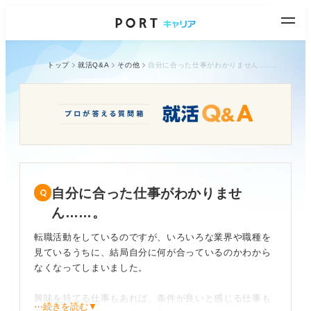
トップ
就活Q&A
その他
自分に合った仕事がわかりません……。
自分に合った仕事がわかりませ
ん……。
転職活動をしているのですが、いろいろな業界や職種を
見ているうちに、結局自分に何が合っているのかわから
なくなってしまいました。
興味を持てる仕事もあれば、条件が良いと感じる仕事も
⋯続きを読む▼