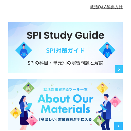
就活Q&A編集方針