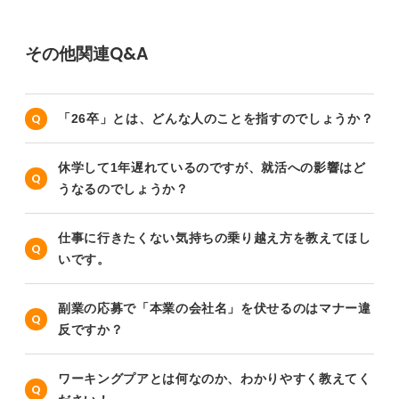
その他関連Q&A
「26卒」とは、どんな人のことを指すのでしょうか？
休学して1年遅れているのですが、就活への影響はど
うなるのでしょうか？
仕事に行きたくない気持ちの乗り越え方を教えてほし
いです。
副業の応募で「本業の会社名」を伏せるのはマナー違
反ですか？
ワーキングプアとは何なのか、わかりやすく教えてく