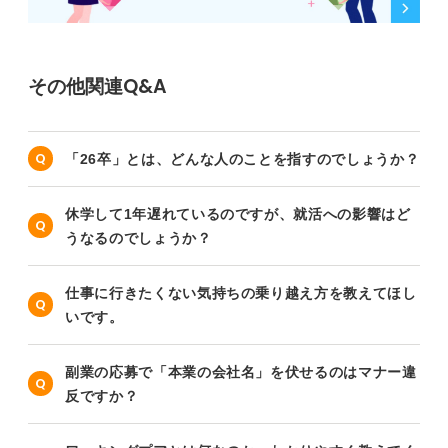
その他関連Q&A
「26卒」とは、どんな人のことを指すのでしょうか？
休学して1年遅れているのですが、就活への影響はど
うなるのでしょうか？
仕事に行きたくない気持ちの乗り越え方を教えてほし
いです。
副業の応募で「本業の会社名」を伏せるのはマナー違
反ですか？