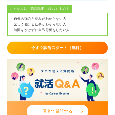
こんな人に「適職診断」はおすすめ！
・自分の強みと弱みがわからない人
・楽しく働ける仕事がわからない人
・時間をかけずに自己分析をしたい人
今すぐ診断スタート（無料）
匿名で質問する