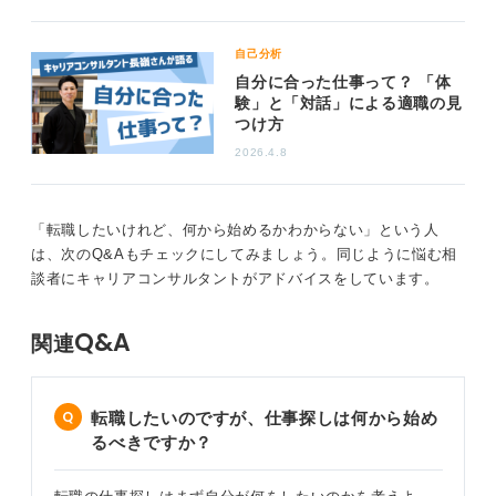
自己分析
自分に合った仕事って？ 「体
験」と「対話」による適職の見
つけ方
2026.4.8
「転職したいけれど、何から始めるかわからない」という人
は、次のQ&Aもチェックにしてみましょう。同じように悩む相
談者にキャリアコンサルタントがアドバイスをしています。
Q&A
関連
転職したいのですが、仕事探しは何から始め
るべきですか？