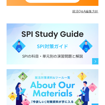
就活Q&A編集方針