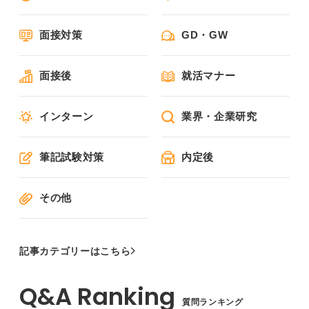
面接対策
GD・GW
面接後
就活マナー
インターン
業界・企業研究
筆記試験対策
内定後
その他
記事カテゴリーはこちら
質問ランキング