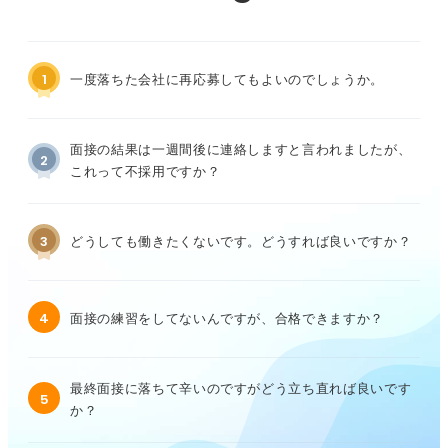
1
一度落ちた会社に再応募してもよいのでしょうか。
面接の結果は一週間後に連絡しますと言われましたが、
2
これって不採用ですか？
3
どうしても働きたくないです。どうすれば良いですか？
4
面接の練習をしてないんですが、合格できますか？
最終面接に落ちて辛いのですがどう立ち直れば良いです
5
か？