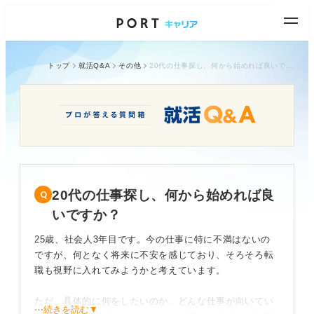
トップ
就活Q&A
その他
20代の仕事探し、何から始めれば良いですか？
20代の仕事探し、何から始めれば良
いですか？
25歳、社会人3年目です。今の仕事に特に不満はないの
ですが、何となく将来に不安を感じており、そろそろ転
職も視野に入れてみようかと考えています。
ただ、具体的に何をしたいのか、どんな仕事が向いてい
⋯続きを読む▼