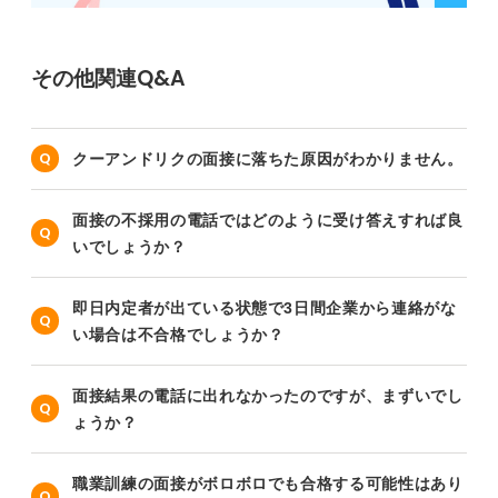
その他関連Q&A
クーアンドリクの面接に落ちた原因がわかりません。
面接の不採用の電話ではどのように受け答えすれば良
いでしょうか？
即日内定者が出ている状態で3日間企業から連絡がな
い場合は不合格でしょうか？
面接結果の電話に出れなかったのですが、まずいでし
ょうか？
職業訓練の面接がボロボロでも合格する可能性はあり