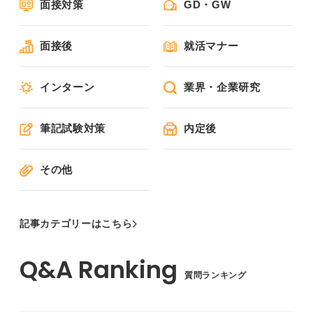
面接対策
GD・GW
面接後
就活マナー
インターン
業界・企業研究
筆記試験対策
内定後
その他
記事カテゴリーはこちら
質問ランキング