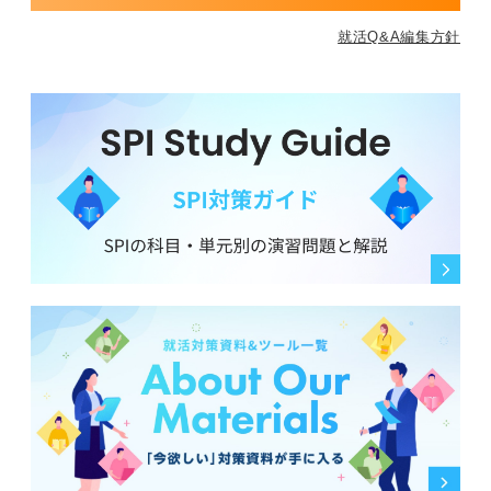
就活Q&A編集方針