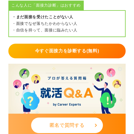
こんな人に「面接力診断」はおすすめ
・まだ面接を受けたことがない人
・面接でなぜ落ちたかわからない人
・自信を持って、面接に臨みたい人
今すぐ面接力を診断する(無料)
匿名で質問する