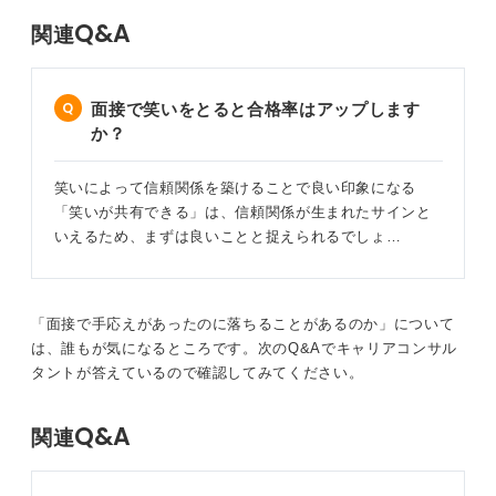
Q&A
関連
面接で笑いをとると合格率はアップします
か？
笑いによって信頼関係を築けることで良い印象になる
「笑いが共有できる」は、信頼関係が生まれたサインと
いえるため、まずは良いことと捉えられるでしょ…
「面接で手応えがあったのに落ちることがあるのか」について
は、誰もが気になるところです。次のQ&Aでキャリアコンサル
タントが答えているので確認してみてください。
Q&A
関連