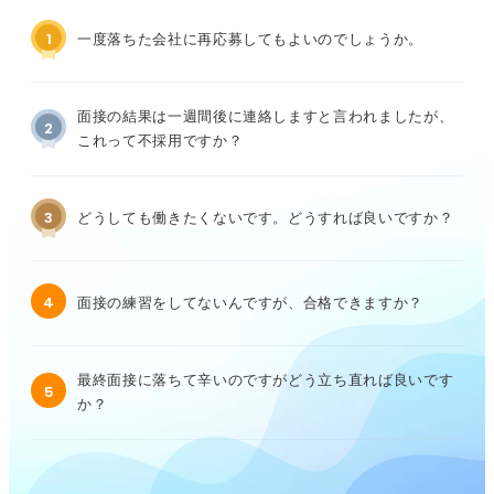
1
一度落ちた会社に再応募してもよいのでしょうか。
面接の結果は一週間後に連絡しますと言われましたが、
2
これって不採用ですか？
3
どうしても働きたくないです。どうすれば良いですか？
4
面接の練習をしてないんですが、合格できますか？
最終面接に落ちて辛いのですがどう立ち直れば良いです
5
か？