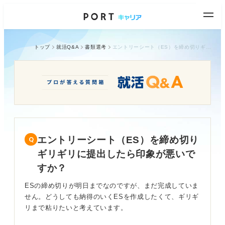
トップ
就活Q&A
書類選考
エントリーシート（ES）を締め切りギリギリに提出したら印象が悪いですか？
エントリーシート（ES）を締め切り
ギリギリに提出したら印象が悪いで
すか？
ESの締め切りが明日までなのですが、まだ完成していま
せん。どうしても納得のいくESを作成したくて、ギリギ
リまで粘りたいと考えています。