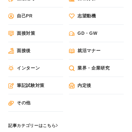
自己PR
志望動機
面接対策
GD・GW
面接後
就活マナー
インターン
業界・企業研究
筆記試験対策
内定後
その他
記事カテゴリーはこちら