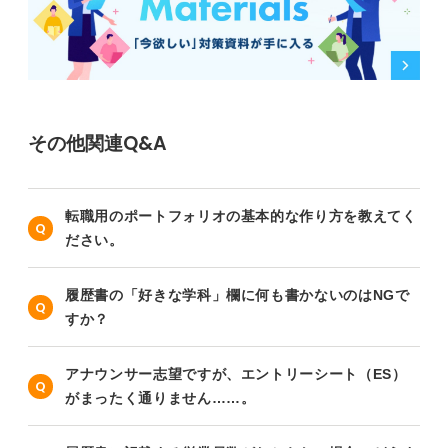
その他関連Q&A
転職用のポートフォリオの基本的な作り方を教えてく
ださい。
履歴書の「好きな学科」欄に何も書かないのはNGで
すか？
アナウンサー志望ですが、エントリーシート（ES）
がまったく通りません……。