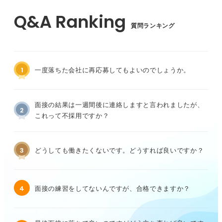
質問ランキング
1
一度落ちた会社に再応募してもよいのでしょうか。
面接の結果は一週間後に連絡しますと言われましたが、
2
これって不採用ですか？
3
どうしても働きたくないです。どうすれば良いですか？
4
面接の練習をしてないんですが、合格できますか？