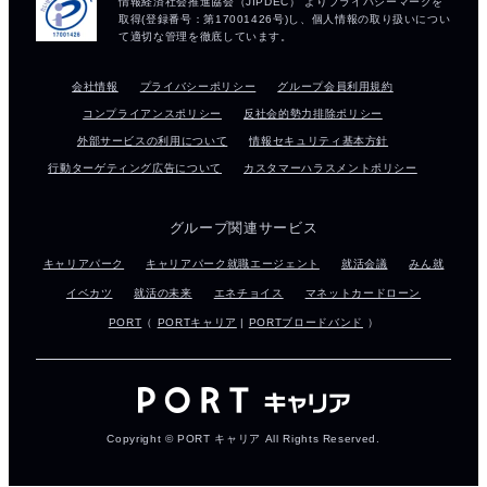
会社情報
プライバシーポリシー
グループ会員利用規約
コンプライアンスポリシー
反社会的勢力排除ポリシー
外部サービスの利用について
情報セキュリティ基本方針
行動ターゲティング広告について
カスタマーハラスメントポリシー