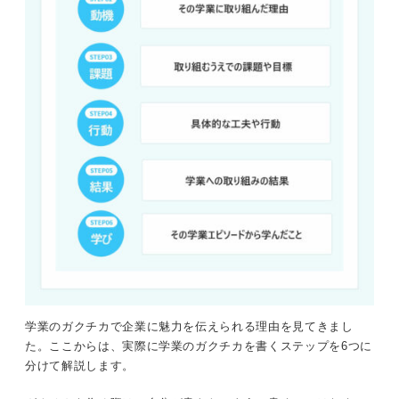
学業のガクチカで企業に魅力を伝えられる理由を見てきまし
た。ここからは、実際に学業のガクチカを書くステップを6つに
分けて解説します。