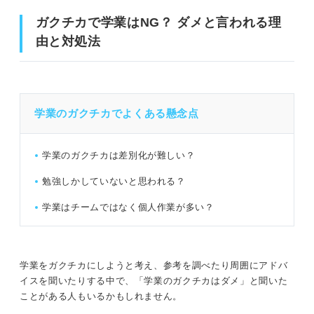
ガクチカで学業はNG？ ダメと言われる理
由と対処法
学業のガクチカでよくある懸念点
学業のガクチカは差別化が難しい？
勉強しかしていないと思われる？
学業はチームではなく個人作業が多い？
学業をガクチカにしようと考え、参考を調べたり周囲にアドバ
イスを聞いたりする中で、「学業のガクチカはダメ」と聞いた
ことがある人もいるかもしれません。