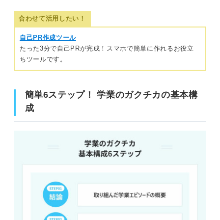
合わせて活用したい！
自己PR作成ツール
たった3分で自己PRが完成！スマホで簡単に作れるお役立
ちツールです。
簡単6ステップ！ 学業のガクチカの基本構
成