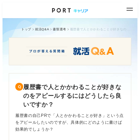
トップ
就活Q&A
書類選考
履歴書で人とかかわることが好きなのをアピールするにはどうしたら良いですか？
履歴書で人とかかわることが好きな
のをアピールするにはどうしたら良
いですか？
履歴書の自己PRで「人とかかわることが好き」という点
をアピールしたいのですが、具体的にどのように書けば
効果的でしょうか？