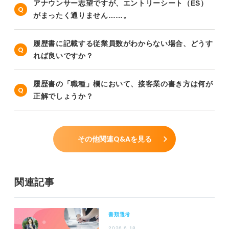
アナウンサー志望ですが、エントリーシート（ES）
がまったく通りません……。
履歴書に記載する従業員数がわからない場合、どうす
れば良いですか？
履歴書の「職種」欄において、接客業の書き方は何が
正解でしょうか？
その他関連Q&Aを見る
関連記事
書類選考
2026.6.18