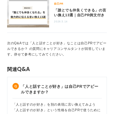
自己PR
「誰とでも仲良くできる」の言
い換え13選｜自己PR例文付き
2026.5.14
次のQ&Aでは「人と話すことが好き」なことは自己PRでアピー
ルできるか？ の質問にキャリアコンサルタントが回答していま
す。併せて参考にしてみてください。
Q&A
関連
「人と話すことが好き」は自己PRでアピー
ルできますか？
「人と話すのが好き」を別の表現に言い換えてみよう
「人と話すのが好き」という性格を自己PRで使うために