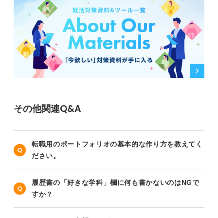
その他関連Q&A
転職用のポートフォリオの基本的な作り方を教えてく
ださい。
履歴書の「好きな学科」欄に何も書かないのはNGで
すか？