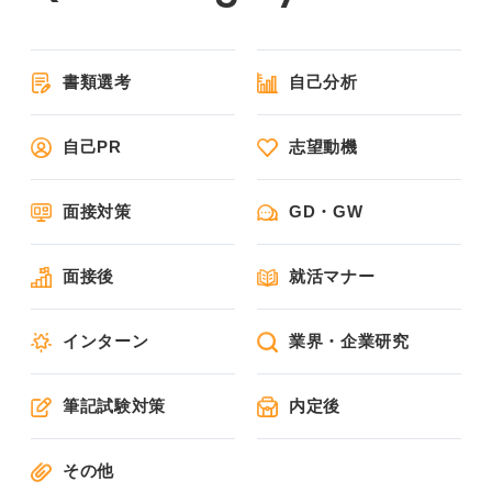
書類選考
自己分析
自己PR
志望動機
面接対策
GD・GW
面接後
就活マナー
インターン
業界・企業研究
筆記試験対策
内定後
その他