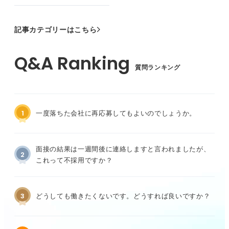
記事カテゴリーはこちら
質問ランキング
1
一度落ちた会社に再応募してもよいのでしょうか。
面接の結果は一週間後に連絡しますと言われましたが、
2
これって不採用ですか？
3
どうしても働きたくないです。どうすれば良いですか？