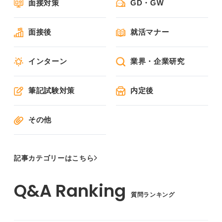
面接対策
GD・GW
面接後
就活マナー
インターン
業界・企業研究
筆記試験対策
内定後
その他
記事カテゴリーはこちら
質問ランキング