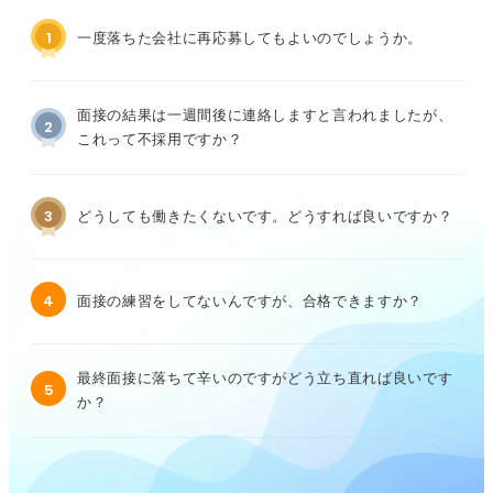
1
一度落ちた会社に再応募してもよいのでしょうか。
面接の結果は一週間後に連絡しますと言われましたが、
2
これって不採用ですか？
3
どうしても働きたくないです。どうすれば良いですか？
4
面接の練習をしてないんですが、合格できますか？
最終面接に落ちて辛いのですがどう立ち直れば良いです
5
か？