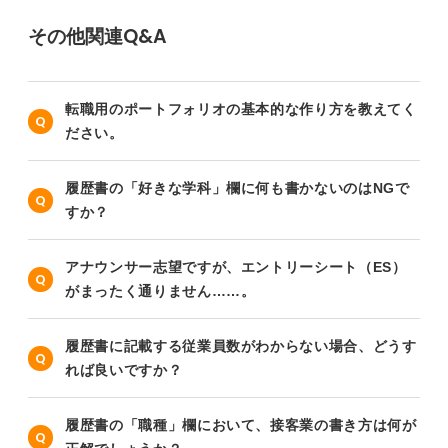
その他関連Q&A
転職用のポートフォリオの基本的な作り方を教えてく
ださい。
履歴書の「好きな学科」欄に何も書かないのはNGで
すか？
アナウンサー志望ですが、エントリーシート（ES）
がまったく通りません……。
履歴書に記載する従業員数がわからない場合、どうす
れば良いですか？
履歴書の「職種」欄において、接客業の書き方は何が