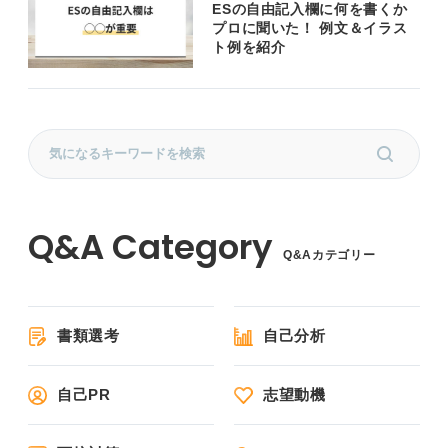
ESの自由記入欄に何を書くか
プロに聞いた！ 例文＆イラス
ト例を紹介
Q&Aカテゴリー
書類選考
自己分析
自己PR
志望動機