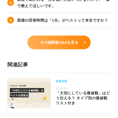
で教えてほしいです。
面接の回答時間は「1分」がベストって本当ですか？
その他関連Q&Aを見る
関連記事
面接対策
2026.8.6
「大切にしている価値観」はど
う伝える？ タイプ別の価値観
リスト付き