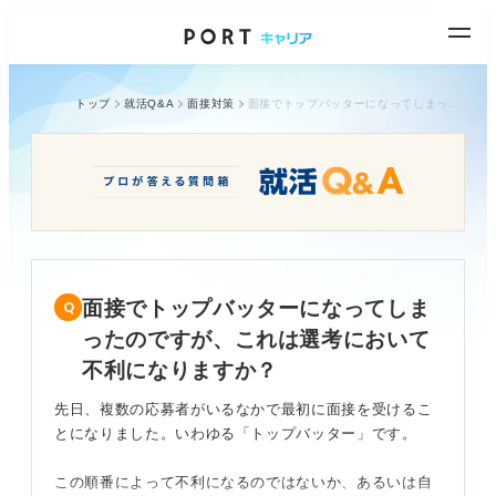
トップ
就活Q&A
面接対策
面接でトップバッターになってしまったのですが、これは選考において不利になりますか？
面接でトップバッターになってしま
ったのですが、これは選考において
不利になりますか？
先日、複数の応募者がいるなかで最初に面接を受けるこ
とになりました。いわゆる「トップバッター」です。
この順番によって不利になるのではないか、あるいは自