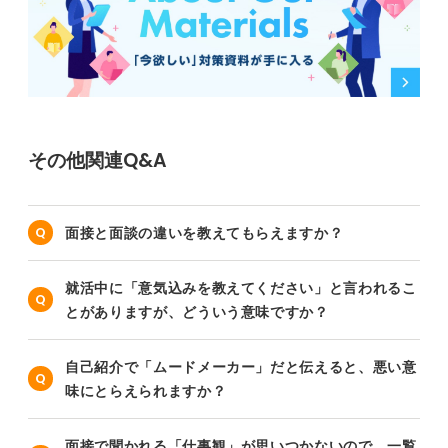
その他関連Q&A
面接と面談の違いを教えてもらえますか？
就活中に「意気込みを教えてください」と言われるこ
とがありますが、どういう意味ですか？
自己紹介で「ムードメーカー」だと伝えると、悪い意
味にとらえられますか？
面接で聞かれる「仕事観」が思いつかないので、一覧