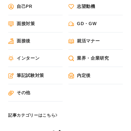
自己PR
志望動機
面接対策
GD・GW
面接後
就活マナー
インターン
業界・企業研究
筆記試験対策
内定後
その他
記事カテゴリーはこちら