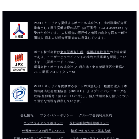
会社情報
プライバシーポリシー
グループ会員利用規約
コンプライアンスポリシー
反社会的勢力排除ポリシー
外部サービスの利用について
情報セキュリティ基本方針
行動ターゲティング広告について
カスタマーハラスメントポリシー