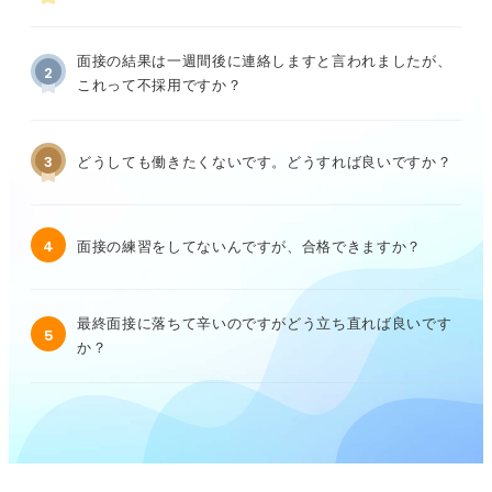
面接の結果は一週間後に連絡しますと言われましたが、
2
これって不採用ですか？
3
どうしても働きたくないです。どうすれば良いですか？
4
面接の練習をしてないんですが、合格できますか？
最終面接に落ちて辛いのですがどう立ち直れば良いです
5
か？