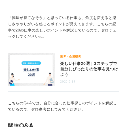
少なくとも今の仕事を続けながら、3つのうちのどれかを
見つけるか、もしくは身に付けていくことをおすすめし
ますよ。
「興味が持てなそう」と思っている仕事も、角度を変えると楽
しさややりがいを感じるポイントが見えてきます。こちらの記
17
事で20の仕事の楽しいポイントを解説しているので、ぜひチェ
ックしてくださいね。
業界・企業研究
楽しい仕事20選｜3ステップで
自分にぴったりの仕事を見つけ
よう
2026.5.14
こちらのQ&Aでは、自分に合った仕事探しのポイントを解説し
ているので、ぜひ参考にしてみてください。
Q&A
関連