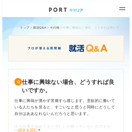
トップ
就活Q&A
その他
仕事に興味ない場合、どうすれば良いですか。
仕事に興味ない場合、どうすれば良
いですか。
仕事に興味が湧かず苦痛すら感じます。意欲的に働いて
いる人たちを見ると、すごいなと思うと同時にどうして
自分はああなれないんだろうと思います。
今の仕事を始めてまだ少ししか経っていないのですが、
⋯続きを読む▼