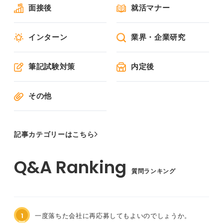
面接後
就活マナー
インターン
業界・企業研究
筆記試験対策
内定後
その他
記事カテゴリーはこちら
質問ランキング
1
一度落ちた会社に再応募してもよいのでしょうか。