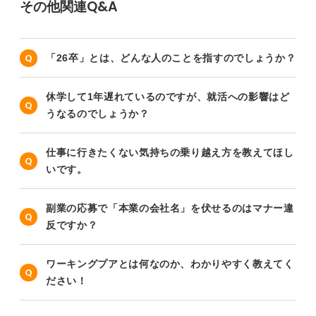
その他関連Q&A
「26卒」とは、どんな人のことを指すのでしょうか？
休学して1年遅れているのですが、就活への影響はど
うなるのでしょうか？
仕事に行きたくない気持ちの乗り越え方を教えてほし
いです。
副業の応募で「本業の会社名」を伏せるのはマナー違
反ですか？
ワーキングプアとは何なのか、わかりやすく教えてく
ださい！