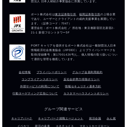
会社情報
プライバシーポリシー
グループ会員利用規約
コンプライアンスポリシー
反社会的勢力排除ポリシー
外部サービスの利用について
情報セキュリティ基本方針
行動ターゲティング広告について
カスタマーハラスメントポリシー