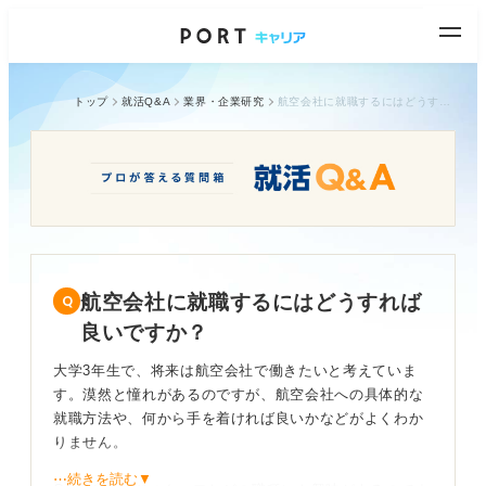
トップ
就活Q&A
業界・企業研究
航空会社に就職するにはどうすれば良いですか？
航空会社に就職するにはどうすれば
良いですか？
大学3年生で、将来は航空会社で働きたいと考えていま
す。漠然と憧れがあるのですが、航空会社への具体的な
就職方法や、何から手を着ければ良いかなどがよくわか
りません。
⋯続きを読む▼