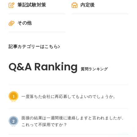
筆記試験対策
内定後
その他
記事カテゴリーはこちら
質問ランキング
1
一度落ちた会社に再応募してもよいのでしょうか。
面接の結果は一週間後に連絡しますと言われましたが、
2
これって不採用ですか？