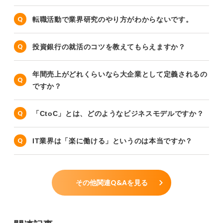
転職活動で業界研究のやり方がわからないです。
投資銀行の就活のコツを教えてもらえますか？
年間売上がどれくらいなら大企業として定義されるの
ですか？
「CtoC」とは、どのようなビジネスモデルですか？
IT業界は「楽に働ける」というのは本当ですか？
その他関連Q&Aを見る