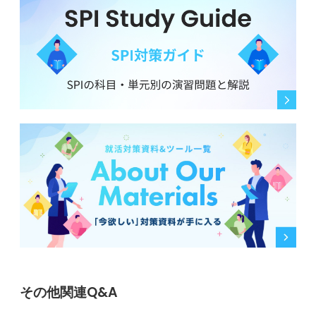
その他関連Q&A