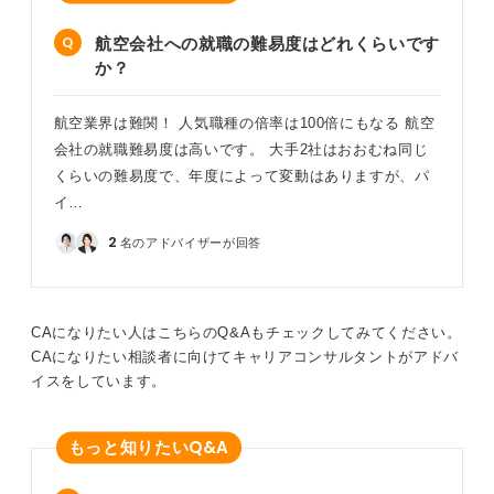
航空会社への就職の難易度はどれくらいです
か？
航空業界は難関！ 人気職種の倍率は100倍にもなる 航空
会社の就職難易度は高いです。 大手2社はおおむね同じ
くらいの難易度で、年度によって変動はありますが、パ
イ…
2
名のアドバイザーが回答
CAになりたい人はこちらのQ&Aもチェックしてみてください。
CAになりたい相談者に向けてキャリアコンサルタントがアドバ
イスをしています。
Q&A
もっと知りたい