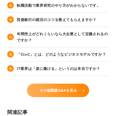
転職活動で業界研究のやり方がわからないです。
投資銀行の就活のコツを教えてもらえますか？
年間売上がどれくらいなら大企業として定義されるの
ですか？
「CtoC」とは、どのようなビジネスモデルですか？
IT業界は「楽に働ける」というのは本当ですか？
その他関連Q&Aを見る
関連記事