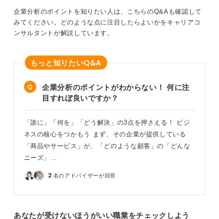
企業分析のポイントを知りたい人は、こちらのQ&Aも確認して
みてください。どのような点に注目したらよいかをキャリアコ
ンサルタントが解説しています。
Q&A
もっと知りたい
企業分析のポイントがわからない！ 何に注
目すれぼ良いですか？
「誰に」「何を」「どう解決」の3点を押さえる！ ビジ
ネスの核心をつかもう まず、その企業が提供している
「商品やサービス」が、「どのような顧客」の「どんな
ニーズ」…
2
名のアドバイザーが回答
あなたが受けないほうがいい職業をチェックしよう