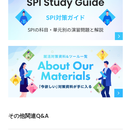
その他関連Q&A