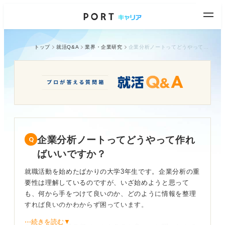
トップ
就活Q&A
業界・企業研究
企業分析ノートってどうやって作ればいいですか？
企業分析ノートってどうやって作れ
ばいいですか？
就職活動を始めたばかりの大学3年生です。企業分析の重
要性は理解しているのですが、いざ始めようと思って
も、何から手をつけて良いのか、どのように情報を整理
すれば良いのかわからず困っています。
⋯続きを読む▼