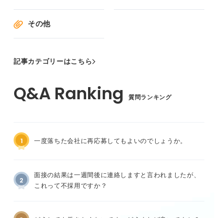
その他
記事カテゴリーはこちら
質問ランキング
1
一度落ちた会社に再応募してもよいのでしょうか。
面接の結果は一週間後に連絡しますと言われましたが、
2
これって不採用ですか？