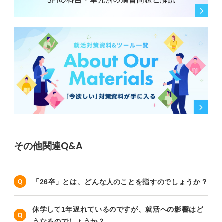
0
その他関連Q&A
「26卒」とは、どんな人のことを指すのでしょうか？
休学して1年遅れているのですが、就活への影響はど
うなるのでしょうか？