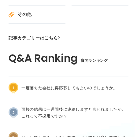
その他
記事カテゴリーはこちら
質問ランキング
1
一度落ちた会社に再応募してもよいのでしょうか。
面接の結果は一週間後に連絡しますと言われましたが、
2
これって不採用ですか？