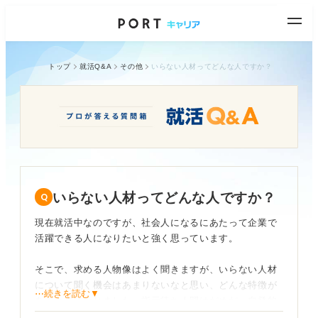
トップ
就活Q&A
その他
いらない人材ってどんな人ですか？
いらない人材ってどんな人ですか？
現在就活中なのですが、社会人になるにあたって企業で
活躍できる人になりたいと強く思っています。
そこで、求める人物像はよく聞きますが、いらない人材
について聞く機会はあまりないなと思い、どんな特徴が
⋯続きを読む▼
あるか気になりました。指示待ち人間はだめだ、自発的
に行動できない人はだめだ、みたいなことは聞きます