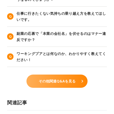
仕事に行きたくない気持ちの乗り越え方を教えてほし
いです。
副業の応募で「本業の会社名」を伏せるのはマナー違
反ですか？
ワーキングプアとは何なのか、わかりやすく教えてく
ださい！
その他関連Q&Aを見る
関連記事