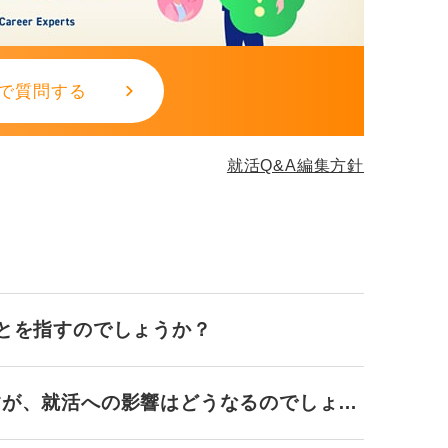
で質問する
就活Q&A編集方針
ことを指すのでしょうか？
すが、就活への影響はどうなるのでしょう