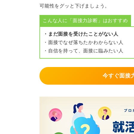
可能性をグッと下げましょう。
このようにポジティブな姿勢を示す
でしょう。
こんな人に「面接力診断」はおすすめ
・まだ面接を受けたことがない人
0
・面接でなぜ落ちたかわからない人
・自信を持って、面接に臨みたい人
今すぐ面接力