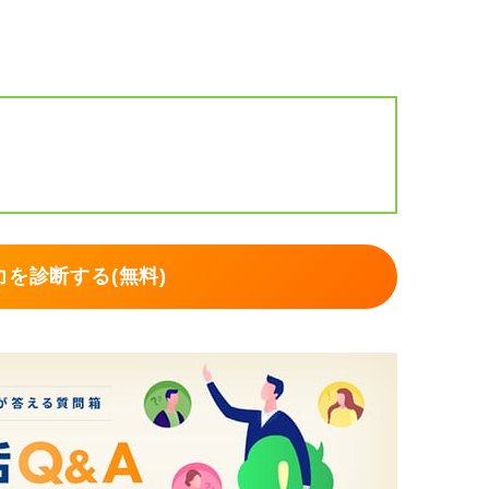
ことで、企業側も前向きに受け止めてくれる
を診断する(無料)