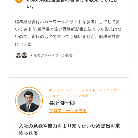
0
い。
職務経歴書はハローワークのサイトを参考にしてして書
いてみよう 履歴書と違い職務経歴書に決まった形式はな
いので、市販のもので書いても構いません。職務経歴書
はコンビ…
2
名のアドバイザーが回答
キャリア・デベロップメント・アドバイザー
／キャリアドメイン代表
谷所 健一郎
プロフィールを見る
入社の意欲や能力をより知りたいため提出を求
められる