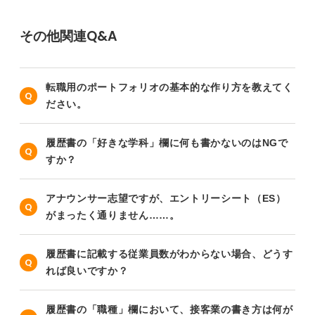
その他関連Q&A
転職用のポートフォリオの基本的な作り方を教えてく
ださい。
履歴書の「好きな学科」欄に何も書かないのはNGで
すか？
アナウンサー志望ですが、エントリーシート（ES）
がまったく通りません……。
履歴書に記載する従業員数がわからない場合、どうす
れば良いですか？
履歴書の「職種」欄において、接客業の書き方は何が