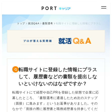
トップ
就活Q&A
書類選考
転職サイトに登録した情報にプラスして、履歴書などの書類を提出しないといけないのはなぜですか？
転職サイトに登録した情報にプラス
して、履歴書などの書類を提出しな
いといけないのはなぜですか？
転職サイトにて経歴や自己PRを登録した状態で企業に応
募したところ、「書類選考に通過したため次のステップ
（面接）に進みます」というお返事がありました。その
なかで「面接の際に履歴書と職務経歴書を持参してくだ