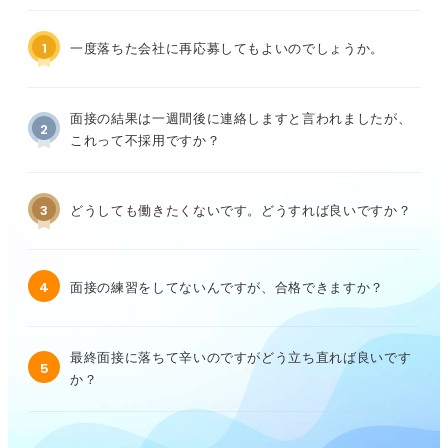
1
一度落ちた会社に再応募してもよいのでしょうか。
面接の結果は一週間後に連絡しますと言われましたが、
2
これって不採用ですか？
3
どうしても働きたくないです。どうすれば良いですか？
4
面接の練習をしてないんですが、合格できますか？
最終面接に落ちて辛いのですがどう立ち直れば良いです
5
か？