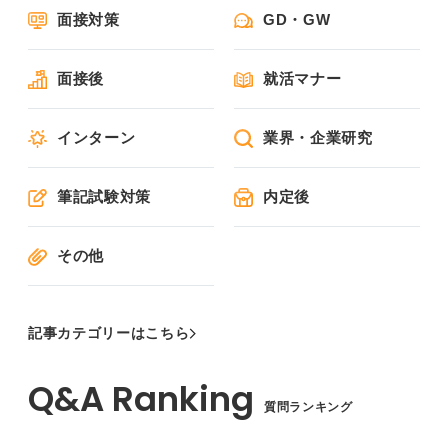
面接対策
GD・GW
面接後
就活マナー
インターン
業界・企業研究
筆記試験対策
内定後
その他
記事カテゴリーはこちら
質問ランキング