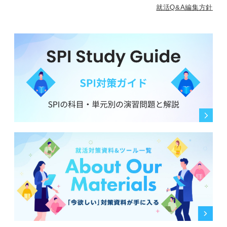
就活Q&A編集方針