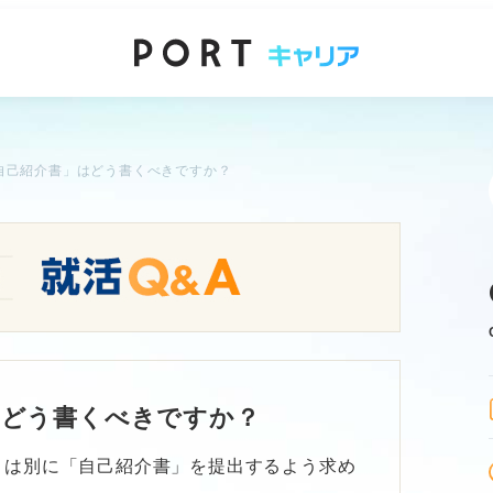
自己紹介書」はどう書くべきですか？
はどう書くべきですか？
とは別に「自己紹介書」を提出するよう求め