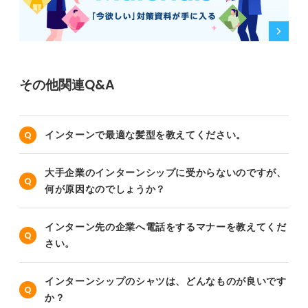
その他関連Q&A
インターンで最適な髪型を教えてください。
大手企業のインターンシップに受からないのですが、
何が原因なのでしょうか？
インターン先の企業へ電話をするマナーを教えてくだ
さい。
インターンシップのシャツは、どんなものが良いです
か？