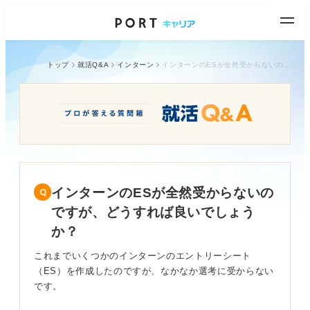
トップ
就活Q&A
インターン
インターンのESが全然受からないのですが、どうすれば良いでしょうか？
インターンのESが全然受からないの
ですが、どうすれば良いでしょう
か？
これまでいくつかのインターンのエントリーシート
（ES）を作成したのですが、なかなか選考に受からない
です。