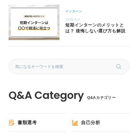
インターン
2026.6.4
短期インターンのメリットと
は？ 後悔しない選び方も解説
Q&Aカテゴリー
書類選考
自己分析