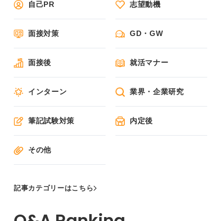
自己PR
志望動機
面接対策
GD・GW
面接後
就活マナー
インターン
業界・企業研究
筆記試験対策
内定後
その他
記事カテゴリーはこちら