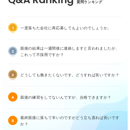
質問ランキング
1
一度落ちた会社に再応募してもよいのでしょうか。
面接の結果は一週間後に連絡しますと言われましたが、
2
これって不採用ですか？
3
どうしても働きたくないです。どうすれば良いですか？
4
面接の練習をしてないんですが、合格できますか？
最終面接に落ちて辛いのですがどう立ち直れば良いです
5
か？