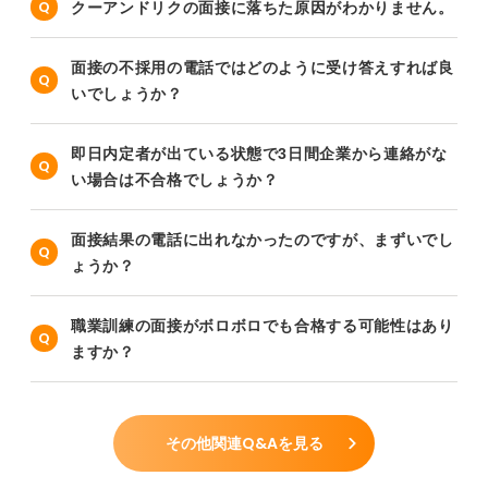
クーアンドリクの面接に落ちた原因がわかりません。
面接の不採用の電話ではどのように受け答えすれば良
いでしょうか？
即日内定者が出ている状態で3日間企業から連絡がな
い場合は不合格でしょうか？
面接結果の電話に出れなかったのですが、まずいでし
ょうか？
職業訓練の面接がボロボロでも合格する可能性はあり
ますか？
その他関連Q&Aを見る