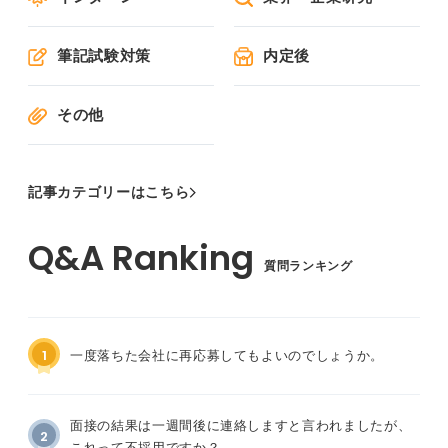
筆記試験対策
内定後
その他
記事カテゴリーはこちら
質問ランキング
1
一度落ちた会社に再応募してもよいのでしょうか。
面接の結果は一週間後に連絡しますと言われましたが、
2
これって不採用ですか？