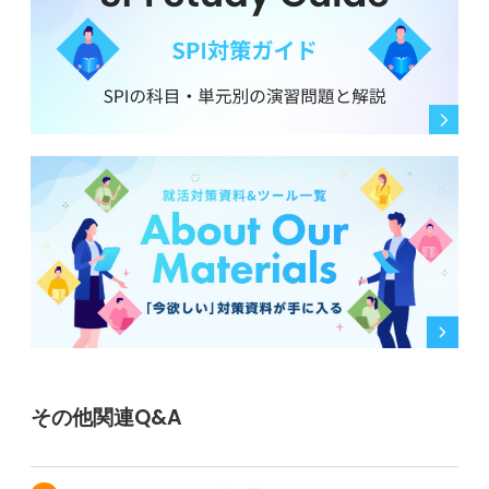
その他関連Q&A