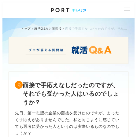
トップ
就活Q&A
面接後
面接で手応えなしだったのですが、それでも受かった人はいるのでしょうか？
面接で手応えなしだったのですが、
それでも受かった人はいるのでしょ
うか？
先日、第一志望の企業の面接を受けたのですが、まった
く手応えがありませんでした。私と同じように感じてい
ても選考に受かった人というのは実際いるものなのでし
ょうか？