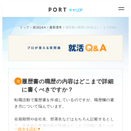
トップ
就活Q&A
書類選考
履歴書の職歴の内容はどこまで詳細に書くべきですか？
履歴書の職歴の内容はどこまで詳細
に書くべきですか？
転職活動で履歴書を作成しているのですが、職歴欄の書
き方について悩んでいます。
在籍期間や会社名、部署名などはもちろん記載するとし
て、具体的な業務内容や実績はどこまで詳細に書くべき
⋯続きを読む▼