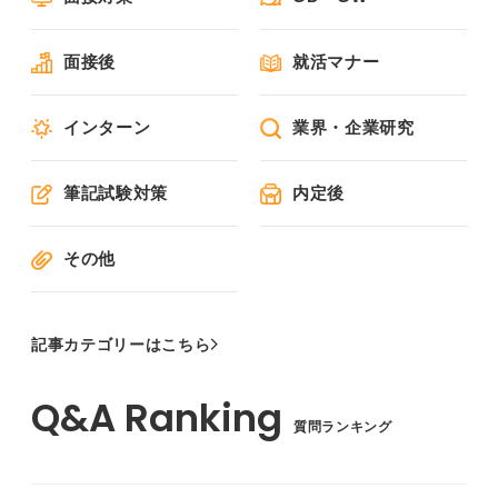
面接後
就活マナー
インターン
業界・企業研究
筆記試験対策
内定後
その他
記事カテゴリーはこちら
質問ランキング