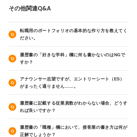
その他関連Q&A
転職用のポートフォリオの基本的な作り方を教えてく
ださい。
履歴書の「好きな学科」欄に何も書かないのはNGで
すか？
アナウンサー志望ですが、エントリーシート（ES）
がまったく通りません……。
履歴書に記載する従業員数がわからない場合、どうす
れば良いですか？
履歴書の「職種」欄において、接客業の書き方は何が
正解でしょうか？