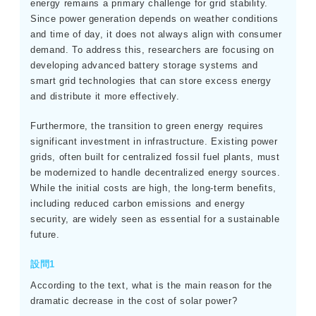
energy remains a primary challenge for grid stability.
Since power generation depends on weather conditions
and time of day, it does not always align with consumer
demand. To address this, researchers are focusing on
developing advanced battery storage systems and
smart grid technologies that can store excess energy
and distribute it more effectively.
Furthermore, the transition to green energy requires
significant investment in infrastructure. Existing power
grids, often built for centralized fossil fuel plants, must
be modernized to handle decentralized energy sources.
While the initial costs are high, the long-term benefits,
including reduced carbon emissions and energy
security, are widely seen as essential for a sustainable
future.
設問1
According to the text, what is the main reason for the
dramatic decrease in the cost of solar power?