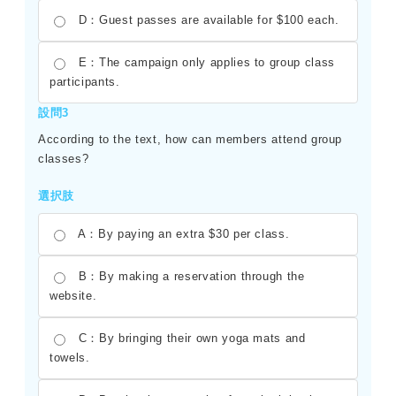
D：Guest passes are available for $100 each.
E：The campaign only applies to group class
participants.
設問3
According to the text, how can members attend group
classes?
選択肢
A：By paying an extra $30 per class.
B：By making a reservation through the
website.
C：By bringing their own yoga mats and
towels.