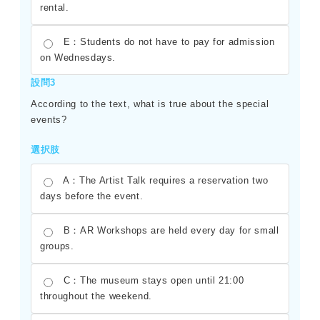
rental.
E：Students do not have to pay for admission
on Wednesdays.
設問3
According to the text, what is true about the special
events?
選択肢
A：The Artist Talk requires a reservation two
days before the event.
B：AR Workshops are held every day for small
groups.
C：The museum stays open until 21:00
throughout the weekend.