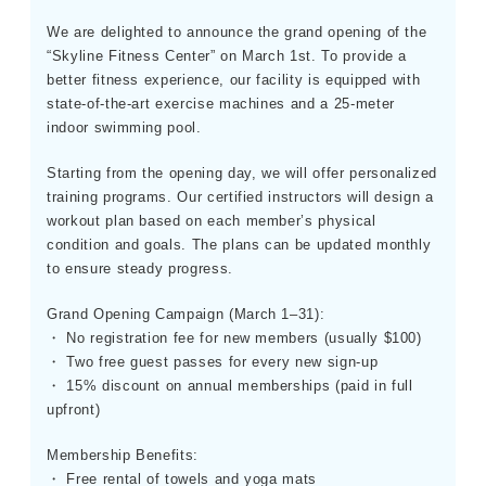
We are delighted to announce the grand opening of the
“Skyline Fitness Center” on March 1st. To provide a
better fitness experience, our facility is equipped with
state-of-the-art exercise machines and a 25-meter
indoor swimming pool.
Starting from the opening day, we will offer personalized
training programs. Our certified instructors will design a
workout plan based on each member’s physical
condition and goals. The plans can be updated monthly
to ensure steady progress.
Grand Opening Campaign (March 1–31):
・ No registration fee for new members (usually $100)
・ Two free guest passes for every new sign-up
・ 15% discount on annual memberships (paid in full
upfront)
Membership Benefits:
・ Free rental of towels and yoga mats