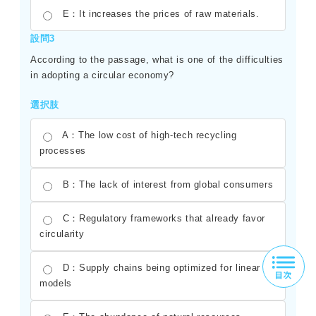
E：It increases the prices of raw materials.
設問3
According to the passage, what is one of the difficulties
in adopting a circular economy?
選択肢
A：The low cost of high-tech recycling
processes
B：The lack of interest from global consumers
C：Regulatory frameworks that already favor
circularity
D：Supply chains being optimized for linear
models