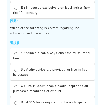
E：It focuses exclusively on local artists from
the 19th century.
設問2
Which of the following is correct regarding the
admission and discounts?
選択肢
A：Students can always enter the museum for
free.
B：Audio guides are provided for free in five
languages.
C：The museum shop discount applies to all
purchases regardless of amount.
D：A $15 fee is required for the audio guide