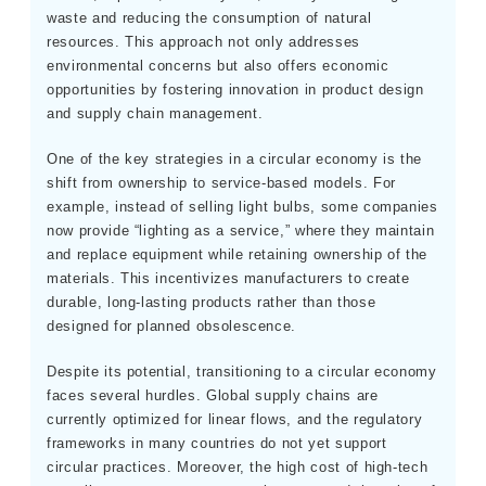
waste and reducing the consumption of natural
resources. This approach not only addresses
environmental concerns but also offers economic
opportunities by fostering innovation in product design
and supply chain management.
One of the key strategies in a circular economy is the
shift from ownership to service-based models. For
example, instead of selling light bulbs, some companies
now provide “lighting as a service,” where they maintain
and replace equipment while retaining ownership of the
materials. This incentivizes manufacturers to create
durable, long-lasting products rather than those
designed for planned obsolescence.
Despite its potential, transitioning to a circular economy
faces several hurdles. Global supply chains are
currently optimized for linear flows, and the regulatory
frameworks in many countries do not yet support
circular practices. Moreover, the high cost of high-tech