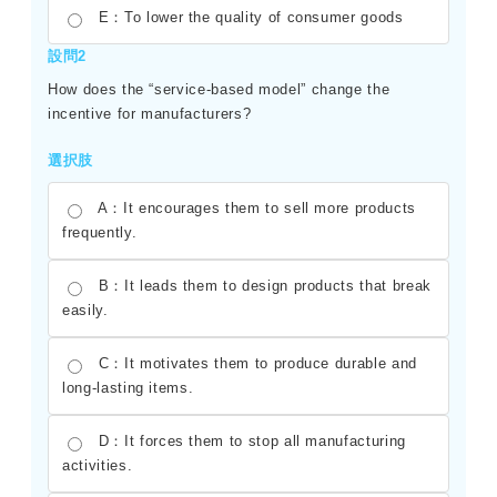
E：To lower the quality of consumer goods
設問2
How does the “service-based model” change the
incentive for manufacturers?
選択肢
A：It encourages them to sell more products
frequently.
B：It leads them to design products that break
easily.
C：It motivates them to produce durable and
long-lasting items.
D：It forces them to stop all manufacturing
activities.