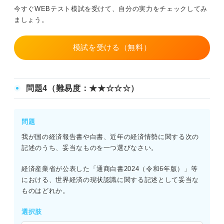
今すぐWEBテスト模試を受けて、自分の実力をチェックしてみ
ましょう。
模試を受ける（無料）
問題4（難易度：★★☆☆☆）
問題
我が国の経済報告書や白書、近年の経済情勢に関する次の
記述のうち、妥当なものを一つ選びなさい。
経済産業省が公表した「通商白書2024（令和6年版）」等
における、世界経済の現状認識に関する記述として妥当な
ものはどれか。
選択肢