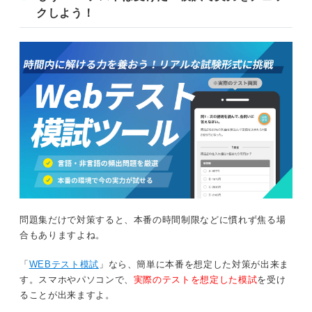
クしよう！
問題集だけで対策すると、本番の時間制限などに慣れず焦る場
合もありますよね。
「
WEBテスト模試
」なら、簡単に本番を想定した対策が出来ま
す。スマホやパソコンで、
実際のテストを想定した模試
を受け
ることが出来ますよ。